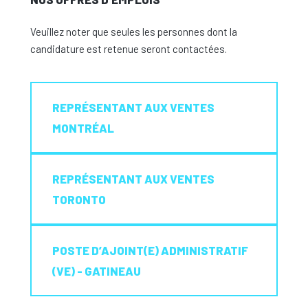
Veuillez noter que seules les personnes dont la
candidature est retenue seront contactées.
REPRÉSENTANT AUX VENTES
MONTRÉAL
REPRÉSENTANT AUX VENTES
TORONTO
POSTE D’AJOINT(E) ADMINISTRATIF
(VE) - GATINEAU