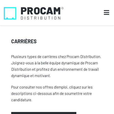
CARRIÈRES
Plusieurs types de carrières chez Procam Distribution.
Joignez-vous à la belle équipe dynamique de Procam
Distribution et profitez d’un environnement de travail
dynamique et motivant.
P
our consulter nos offres d’emploi, cliquez sur les
descriptions ci-dessous afin de soumettre votre
candidature.