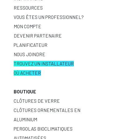
RESSOURCES
VOUS ÊTES UN PROFESSIONNEL?
MON COMPTE
DEVENIR PARTENAIRE
PLANIFICATEUR
NOUS JOINDRE
TROUVEZ UN INSTALLATEUR
OÙ ACHETER
BOUTIQUE
CLÔTURES DE VERRE
CLÔTURES ORNEMENTALES EN
ALUMINIUM
PERGOLAS BIOCLIMATIQUES
AUTOMATISÉES