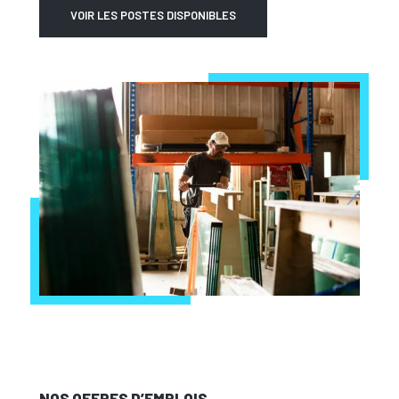
VOIR LES POSTES DISPONIBLES
NOS OFFRES D’EMPLOIS