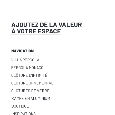
AJOUTEZ DE LA VALEUR
À VOTRE ESPACE
NAVIGATION
VILLA PERGOLA
PERGOLA MONACO
CLÔTURE D’INTIMITÉ
CLÔTURE ORNEMENTAL
CLÔTURES DE VERRE
RAMPE EN ALUMINIUM
BOUTIQUE
INSPIRATIONS