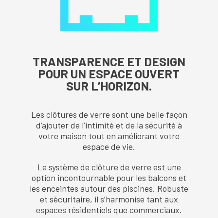
TRANSPARENCE ET DESIGN
POUR UN ESPACE OUVERT
SUR L’HORIZON.
Les clôtures de verre sont une belle façon
d’ajouter de l’intimité et de la sécurité à
votre maison tout en améliorant votre
espace de vie.
Le système de clôture de verre est une
option incontournable pour les balcons et
les enceintes autour des piscines. Robuste
et sécuritaire, il s’harmonise tant aux
espaces résidentiels que commerciaux.