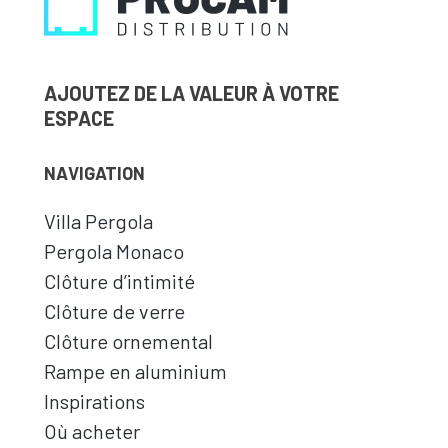
AJOUTEZ DE LA VALEUR À VOTRE
ESPACE
NAVIGATION
Villa Pergola
Pergola Monaco
Clôture d’intimité
Clôture de verre
Clôture ornemental
Rampe en aluminium
Inspirations
Où acheter