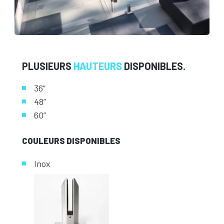
PLUSIEURS
HAUTEURS
DISPONIBLES.
36”
48”
60”
COULEURS DISPONIBLES
Inox