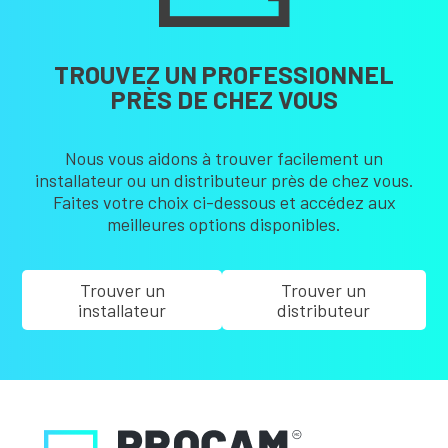
TROUVEZ UN PROFESSIONNEL
PRÈS DE CHEZ VOUS
Nous vous aidons à trouver facilement un
installateur ou un distributeur près de chez vous.
Faites votre choix ci-dessous et accédez aux
meilleures options disponibles.
Trouver un
Trouver un
installateur
distributeur