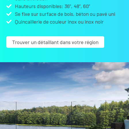
Hauteurs disponibles: 36”, 48”, 60”
Se fixe sur surface de bois, béton ou pavé uni
Quincaillerie de couleur inox ou inox noir
Trouver un détaillant dans votre région