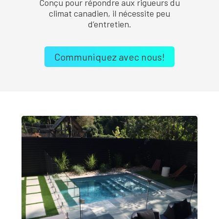
Conçu pour répondre aux rigueurs du
climat canadien, il nécessite peu
d’entretien.
Communiquez avec nous!