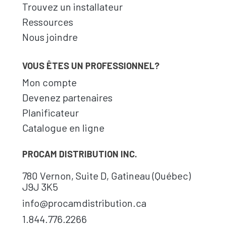
Trouvez un installateur
Ressources
Nous joindre
VOUS ÊTES UN PROFESSIONNEL?
Mon compte
Devenez partenaires
Planificateur
Catalogue en ligne
PROCAM DISTRIBUTION INC.
780 Vernon, Suite D, Gatineau (Québec)
J9J 3K5
info@procamdistribution.ca
1.844.776.2266