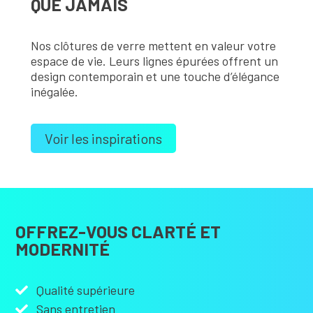
QUE JAMAIS
Nos clôtures de verre mettent en valeur votre
espace de vie. Leurs lignes épurées offrent un
design contemporain et une touche d’élégance
inégalée.
Voir les inspirations
OFFREZ-VOUS CLARTÉ ET
MODERNITÉ
Qualité supérieure
Sans entretien