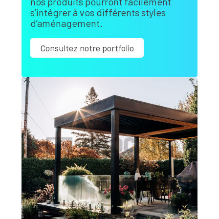
nos produits pourront facilement
s’intégrer à vos différents styles
d’aménagement.
Consultez notre portfolio