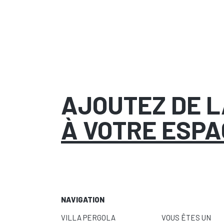
AJOUTEZ DE 
À VOTRE ESPA
NAVIGATION
VILLA PERGOLA
VOUS ÊTES UN