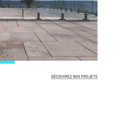
DÉCOUVREZ NOS PROJETS