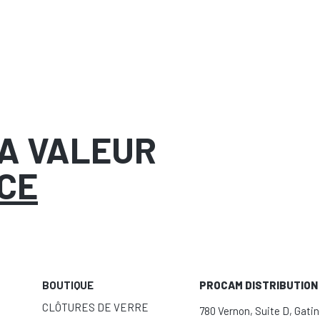
LA VALEUR
CE
BOUTIQUE
PROCAM DISTRIBUTION 
CLÔTURES DE VERRE
780 Vernon, Suite D, Gati