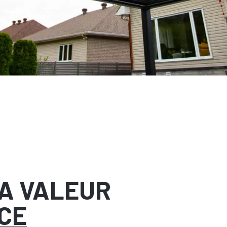
LA VALEUR
CE