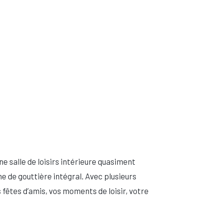
e salle de loisirs intérieure quasiment
e de gouttière intégral. Avec plusieurs
 fêtes d’amis, vos moments de loisir, votre