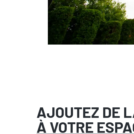
AJOUTEZ DE 
À VOTRE ESPA