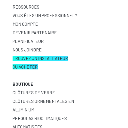
RESSOURCES
VOUS ÊTES UN PROFESSIONNEL?
MON COMPTE
DEVENIR PARTENAIRE
PLANIFICATEUR
NOUS JOINDRE
TROUVEZ UN INSTALLATEUR
OÙ ACHETER
BOUTIQUE
CLÔTURES DE VERRE
CLÔTURES ORNEMENTALES EN
ALUMINIUM
PERGOLAS BIOCLIMATIQUES
AUTOMATISÉES