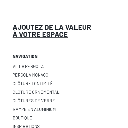
AJOUTEZ DE LA VALEUR
À VOTRE ESPACE
NAVIGATION
VILLA PERGOLA
PERGOLA MONACO
CLÔTURE D’INTIMITÉ
CLÔTURE ORNEMENTAL
CLÔTURES DE VERRE
RAMPE EN ALUMINIUM
BOUTIQUE
INSPIRATIONS