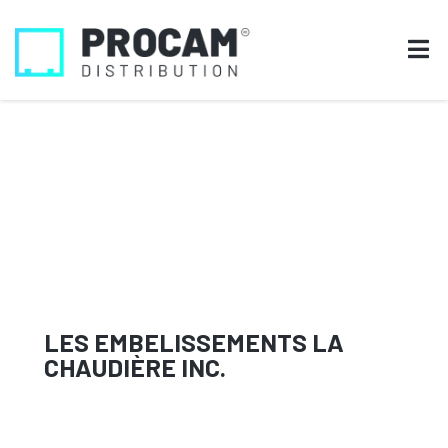
LES EMBELISSEMENTS LA
CHAUDIÈRE INC.