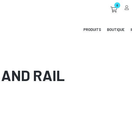
Cart
PRODUITS
BOUTIQUE
 AND RAIL