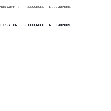
MON COMPTE
RESSOURCES
NOUS JOINDRE
INSPIRATIONS
RESSOURCES
NOUS JOINDRE