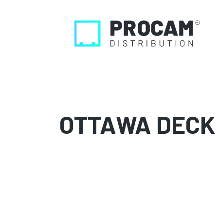
OTTAWA DECK