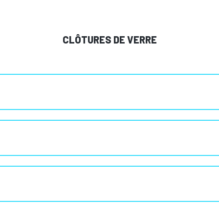
CLÔTURES DE VERRE