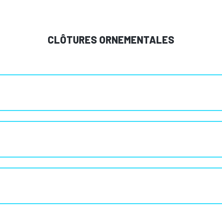
CLÔTURES ORNEMENTALES