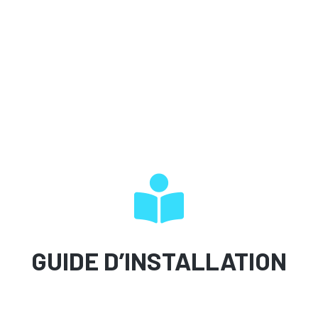
GUIDE D’INSTALLATION