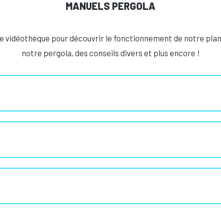
MANUELS PERGOLA
e vidéothèque pour découvrir le fonctionnement de notre plan
notre pergola, des conseils divers et plus encore !