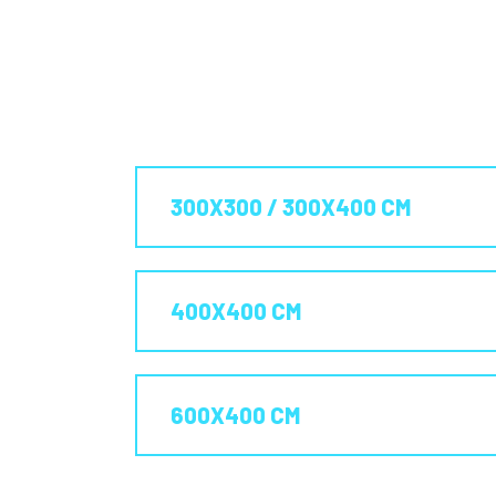
300X300 / 300X400 CM
400X400 CM
600X400 CM