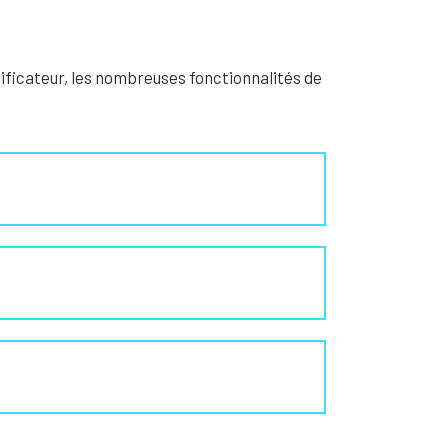
ificateur, les nombreuses fonctionnalités de