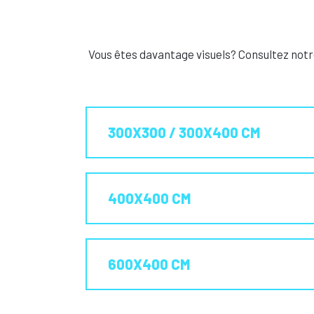
Vous êtes davantage visuels? Consultez notr
300X300 / 300X400 CM
400X400 CM
600X400 CM