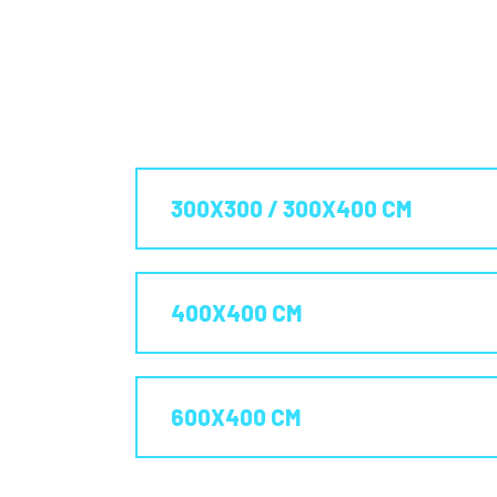
300X300 / 300X400 CM
400X400 CM
600X400 CM