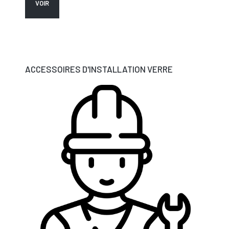
VOIR
ACCESSOIRES D'INSTALLATION VERRE