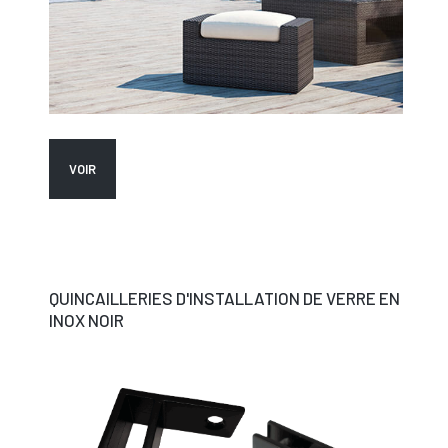
VOIR
QUINCAILLERIES D'INSTALLATION DE VERRE EN
INOX NOIR