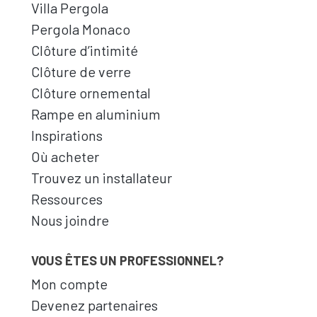
Villa Pergola
Pergola Monaco
Clôture d’intimité
Clôture de verre
Clôture ornemental
Rampe en aluminium
Inspirations
Où acheter
Trouvez un installateur
Ressources
Nous joindre
VOUS ÊTES UN PROFESSIONNEL?
Mon compte
Devenez partenaires