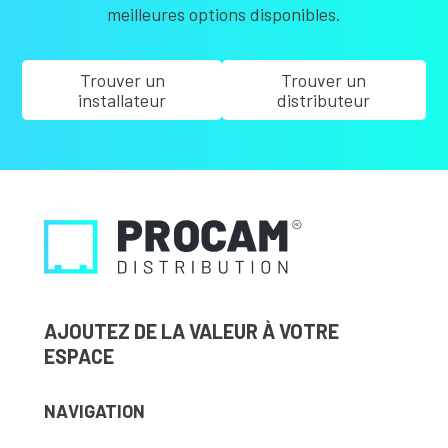
meilleures options disponibles.
Trouver un
Trouver un
installateur
distributeur
AJOUTEZ DE LA VALEUR À VOTRE
ESPACE
NAVIGATION