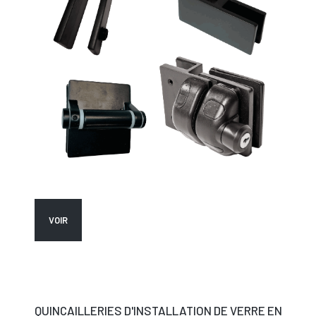
VOIR
QUINCAILLERIES D'INSTALLATION DE VERRE EN