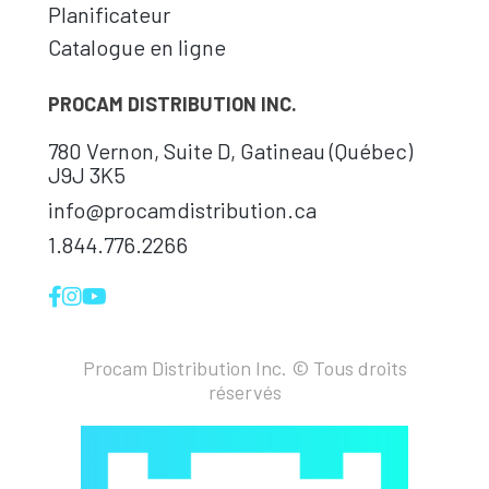
Planificateur
Catalogue en ligne
PROCAM DISTRIBUTION INC.
780 Vernon, Suite D, Gatineau (Québec)
J9J 3K5
info@procamdistribution.ca
1.844.776.2266
Procam Distribution Inc. © Tous droits
réservés