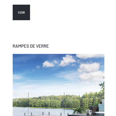
VOIR
RAMPES DE VERRE