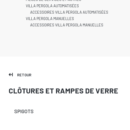
VILLA PERGOLA AUTOMATISÉES
ACCESSOIRES VILLA PERGOLA AUTOMATISÉES
VILLA PERGOLA MANUELLES
ACCESSOIRES VILLA PERGOLA MANUELLES
RETOUR
CLÔTURES ET RAMPES DE VERRE
SPIGOTS