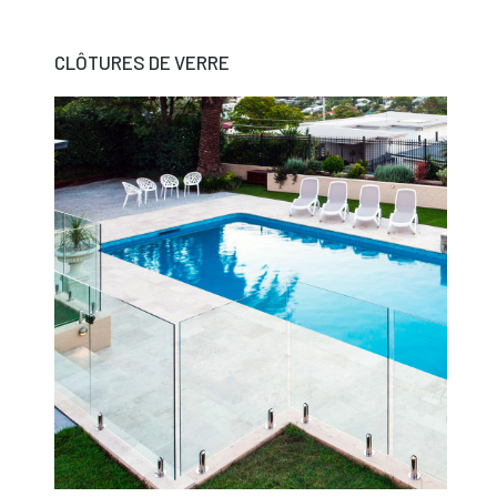
CLÔTURES DE VERRE