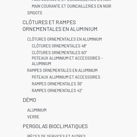
MAIN COURANTE ET QUINCAILLERIES EN NOIR
SPIGOTS
CLÔTURES ET RAMPES
ORNEMENTALES EN ALUMINIUM
CLÔTURES ORNEMENTALES EN ALUMINIUM
CLÔTURES ORNEMENTALES 48"
CLÔTURES ORNEMENTALES 60"
POTEAUX ALUMINIUM ET ACCESSOIRES -
ALUMINIUM
RAMPES ORNEMENTALES EN ALUMINIUM
POTEAUX ALUMINIUM ET ACCESSOIRES
RAMPES ORNEMENTALES 36"
RAMPES ORNEMENTALES 42"
DÉMO
ALUMINIUM
VERRE
PERGOLAS BIOCLIMATIQUES
PIÈCES DE SERVICES ET AUTRES