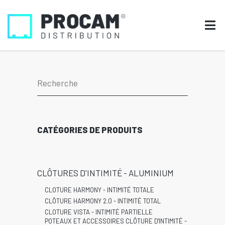
CATÉGORIES DE PRODUITS
CLÔTURES D'INTIMITÉ - ALUMINIUM
CLOTURE HARMONY - INTIMITÉ TOTALE
CLÔTURE HARMONY 2.0 - INTIMITÉ TOTAL
CLOTURE VISTA - INTIMITÉ PARTIELLE
POTEAUX ET ACCESSOIRES CLÔTURE D'INTIMITÉ -