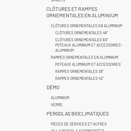
SPIGOTS
CLÔTURES ET RAMPES
ORNEMENTALES EN ALUMINIUM
CLÔTURES ORNEMENTALES EN ALUMINIUM
CLÔTURES ORNEMENTALES 48"
CLÔTURES ORNEMENTALES 60"
POTEAUX ALUMINIUM ET ACCESSOIRES -
ALUMINIUM
RAMPES ORNEMENTALES EN ALUMINIUM
POTEAUX ALUMINIUM ET ACCESSOIRES
RAMPES ORNEMENTALES 36"
RAMPES ORNEMENTALES 42"
DÉMO
ALUMINIUM
VERRE
PERGOLAS BIOCLIMATIQUES
PIÈCES DE SERVICES ET AUTRES