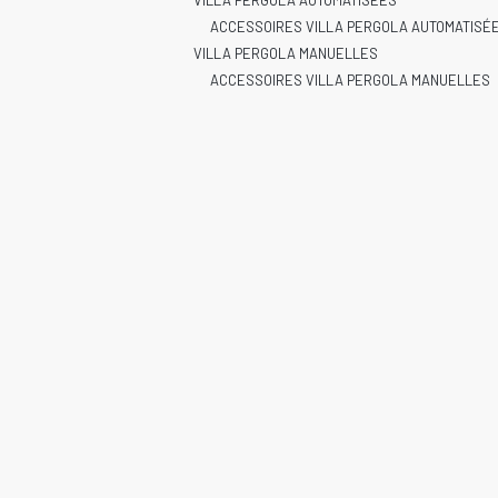
VILLA PERGOLA AUTOMATISÉES
ACCESSOIRES VILLA PERGOLA AUTOMATISÉ
VILLA PERGOLA MANUELLES
ACCESSOIRES VILLA PERGOLA MANUELLES