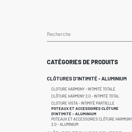
CATÉGORIES DE PRODUITS
CLÔTURES D'INTIMITÉ - ALUMINIUM
CLOTURE HARMONY - INTIMITÉ TOTALE
CLÔTURE HARMONY 2.0 - INTIMITÉ TOTAL
CLOTURE VISTA - INTIMITÉ PARTIELLE
POTEAUX ET ACCESSOIRES CLÔTURE
D'INTIMITÉ - ALUMINIUM
POTEAUX ET ACCESSOIRES CLÔTURE HARMONY
2.0 - ALUMINIUM