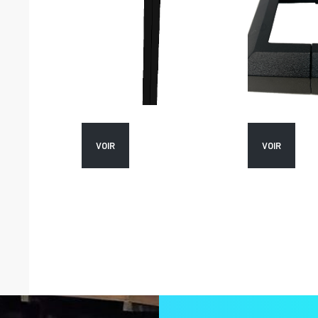
VOIR
VOIR