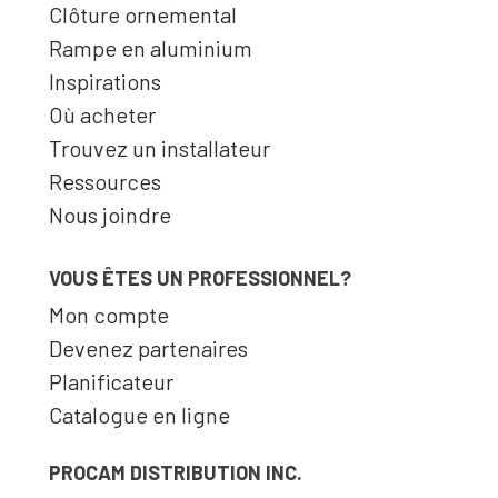
Clôture ornemental
Rampe en aluminium
Inspirations
Où acheter
Trouvez un installateur
Ressources
Nous joindre
VOUS ÊTES UN PROFESSIONNEL?
Mon compte
Devenez partenaires
Planificateur
Catalogue en ligne
PROCAM DISTRIBUTION INC.