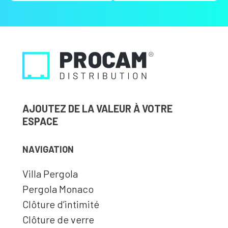
AJOUTEZ DE LA VALEUR À VOTRE
ESPACE
NAVIGATION
Villa Pergola
Pergola Monaco
Clôture d’intimité
Clôture de verre