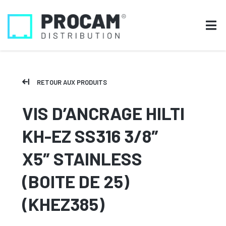
RETOUR AUX PRODUITS
VIS D’ANCRAGE HILTI
KH-EZ SS316 3/8″
X5″ STAINLESS
(BOITE DE 25)
(KHEZ385)