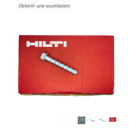
Obtenir une soumission