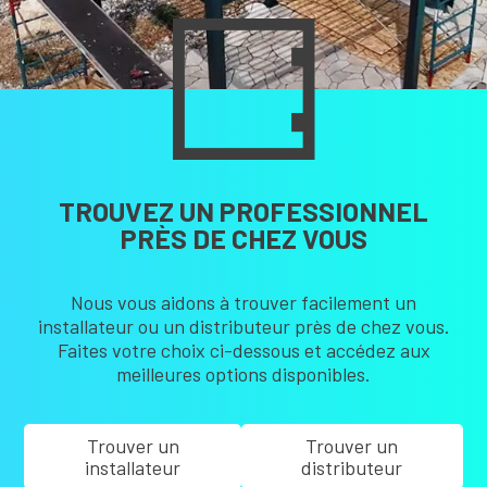
TROUVEZ UN PROFESSIONNEL
PRÈS DE CHEZ VOUS
Nous vous aidons à trouver facilement un
installateur ou un distributeur près de chez vous.
Faites votre choix ci-dessous et accédez aux
meilleures options disponibles.
Trouver un
Trouver un
installateur
distributeur