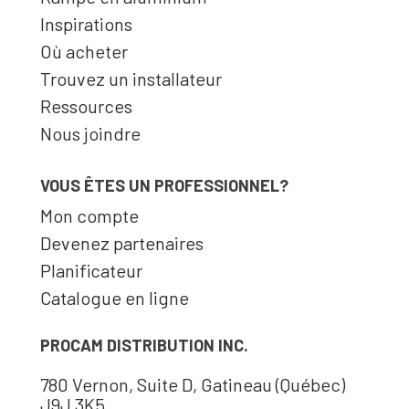
Inspirations
Où acheter
Trouvez un installateur
Ressources
Nous joindre
VOUS ÊTES UN PROFESSIONNEL?
Mon compte
Devenez partenaires
Planificateur
Catalogue en ligne
PROCAM DISTRIBUTION INC.
780 Vernon, Suite D, Gatineau (Québec)
J9J 3K5