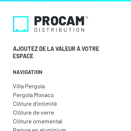
AJOUTEZ DE LA VALEUR À VOTRE
ESPACE
NAVIGATION
Villa Pergola
Pergola Monaco
Clôture d’intimité
Clôture de verre
Clôture ornemental
Rampe en aluminium