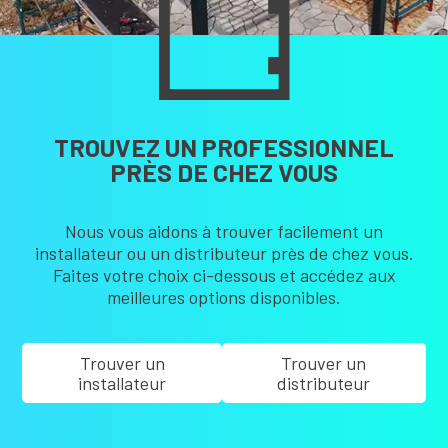
TROUVEZ UN PROFESSIONNEL
PRÈS DE CHEZ VOUS
Nous vous aidons à trouver facilement un
installateur ou un distributeur près de chez vous.
Faites votre choix ci-dessous et accédez aux
meilleures options disponibles.
Trouver un
Trouver un
installateur
distributeur