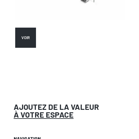
VOIR
AJOUTEZ DE LA VALEUR
À VOTRE ESPACE
NAVIGATION