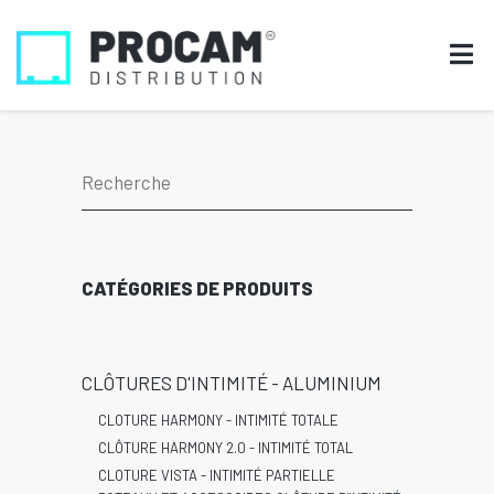
CATÉGORIES DE PRODUITS
CLÔTURES D'INTIMITÉ - ALUMINIUM
CLOTURE HARMONY - INTIMITÉ TOTALE
CLÔTURE HARMONY 2.0 - INTIMITÉ TOTAL
CLOTURE VISTA - INTIMITÉ PARTIELLE