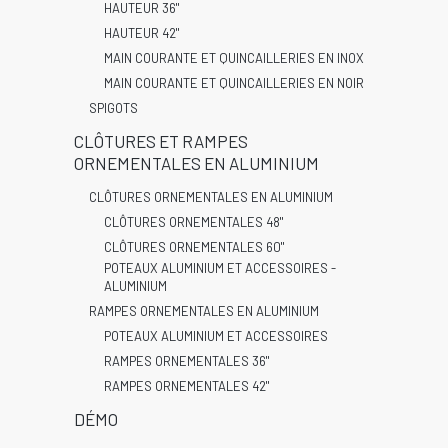
HAUTEUR 36"
HAUTEUR 42"
MAIN COURANTE ET QUINCAILLERIES EN INOX
MAIN COURANTE ET QUINCAILLERIES EN NOIR
SPIGOTS
CLÔTURES ET RAMPES
ORNEMENTALES EN ALUMINIUM
CLÔTURES ORNEMENTALES EN ALUMINIUM
CLÔTURES ORNEMENTALES 48"
CLÔTURES ORNEMENTALES 60"
POTEAUX ALUMINIUM ET ACCESSOIRES -
ALUMINIUM
RAMPES ORNEMENTALES EN ALUMINIUM
POTEAUX ALUMINIUM ET ACCESSOIRES
RAMPES ORNEMENTALES 36"
RAMPES ORNEMENTALES 42"
DÉMO