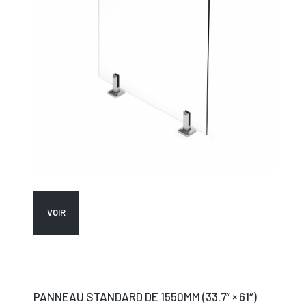
VOIR
PANNEAU STANDARD DE 1550MM (33.7″ × 61″)