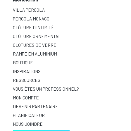
VILLA PERGOLA
PERGOLA MONACO
CLÔTURE D’INTIMITÉ
CLÔTURE ORNEMENTAL
CLÔTURES DE VERRE
RAMPE EN ALUMINIUM
BOUTIQUE
INSPIRATIONS
RESSOURCES
VOUS ÊTES UN PROFESSIONNEL?
MON COMPTE
DEVENIR PARTENAIRE
PLANIFICATEUR
NOUS JOINDRE