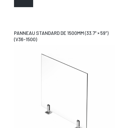
PANNEAU STANDARD DE 1500MM (33.7″ × 59″)
(V36-1500)