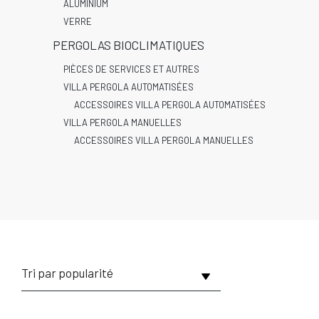
ALUMINIUM
VERRE
PERGOLAS BIOCLIMATIQUES
PIÈCES DE SERVICES ET AUTRES
VILLA PERGOLA AUTOMATISÉES
ACCESSOIRES VILLA PERGOLA AUTOMATISÉES
VILLA PERGOLA MANUELLES
ACCESSOIRES VILLA PERGOLA MANUELLES