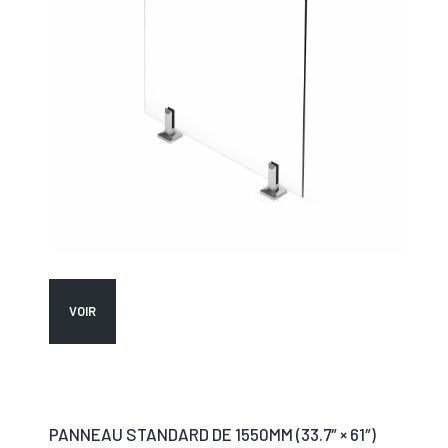
VOIR
PANNEAU STANDARD DE 1550MM (33.7″ × 61″)