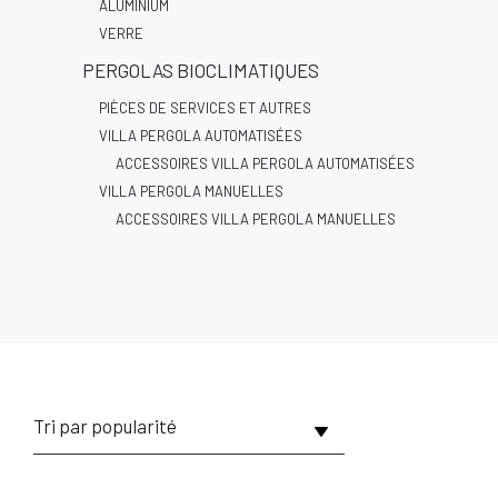
ALUMINIUM
VERRE
PERGOLAS BIOCLIMATIQUES
PIÈCES DE SERVICES ET AUTRES
VILLA PERGOLA AUTOMATISÉES
ACCESSOIRES VILLA PERGOLA AUTOMATISÉES
VILLA PERGOLA MANUELLES
ACCESSOIRES VILLA PERGOLA MANUELLES