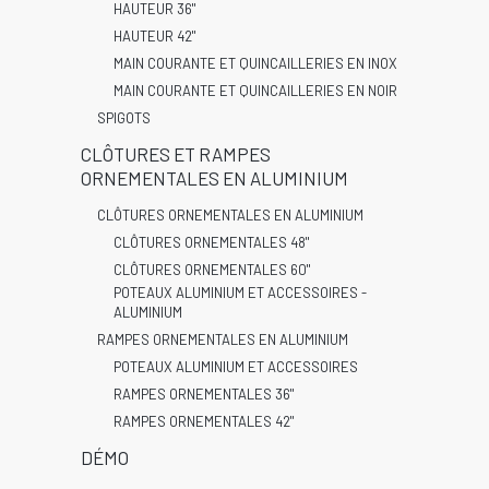
HAUTEUR 36"
HAUTEUR 42"
MAIN COURANTE ET QUINCAILLERIES EN INOX
MAIN COURANTE ET QUINCAILLERIES EN NOIR
SPIGOTS
CLÔTURES ET RAMPES
ORNEMENTALES EN ALUMINIUM
CLÔTURES ORNEMENTALES EN ALUMINIUM
CLÔTURES ORNEMENTALES 48"
CLÔTURES ORNEMENTALES 60"
POTEAUX ALUMINIUM ET ACCESSOIRES -
ALUMINIUM
RAMPES ORNEMENTALES EN ALUMINIUM
POTEAUX ALUMINIUM ET ACCESSOIRES
RAMPES ORNEMENTALES 36"
RAMPES ORNEMENTALES 42"
DÉMO