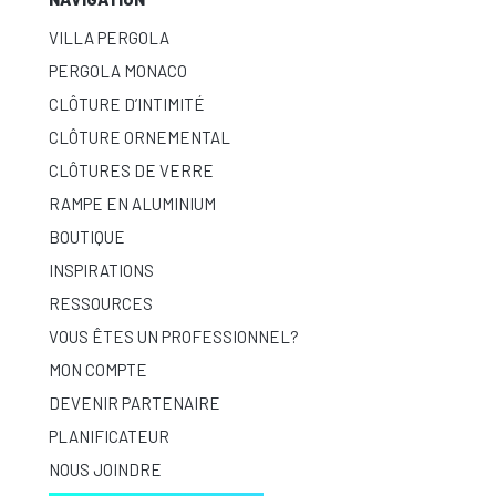
VILLA PERGOLA
PERGOLA MONACO
CLÔTURE D’INTIMITÉ
CLÔTURE ORNEMENTAL
CLÔTURES DE VERRE
RAMPE EN ALUMINIUM
BOUTIQUE
INSPIRATIONS
RESSOURCES
VOUS ÊTES UN PROFESSIONNEL?
MON COMPTE
DEVENIR PARTENAIRE
PLANIFICATEUR
NOUS JOINDRE