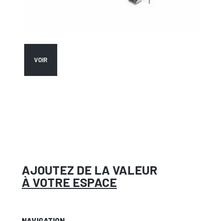
VOIR
AJOUTEZ DE LA VALEUR
À VOTRE ESPACE
NAVIGATION