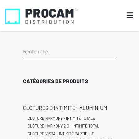
CATÉGORIES DE PRODUITS
CLÔTURES D'INTIMITÉ - ALUMINIUM
CLOTURE HARMONY - INTIMITÉ TOTALE
CLÔTURE HARMONY 2.0 - INTIMITÉ TOTAL
CLOTURE VISTA - INTIMITÉ PARTIELLE