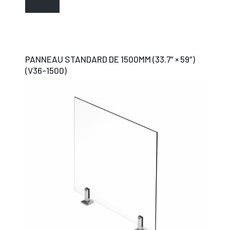
PANNEAU STANDARD DE 1500MM (33.7″ × 59″)
(V36-1500)