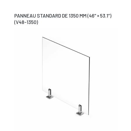
PANNEAU STANDARD DE 1350 MM (46″ × 53.1″)
(V48-1350)