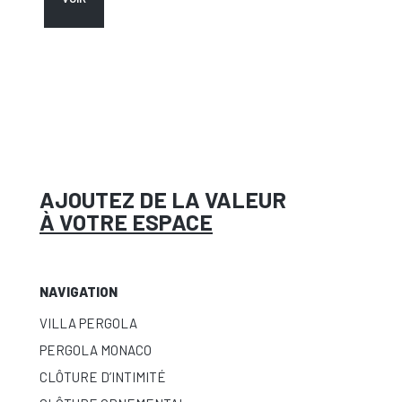
AJOUTEZ DE LA VALEUR
À VOTRE ESPACE
NAVIGATION
VILLA PERGOLA
PERGOLA MONACO
CLÔTURE D’INTIMITÉ