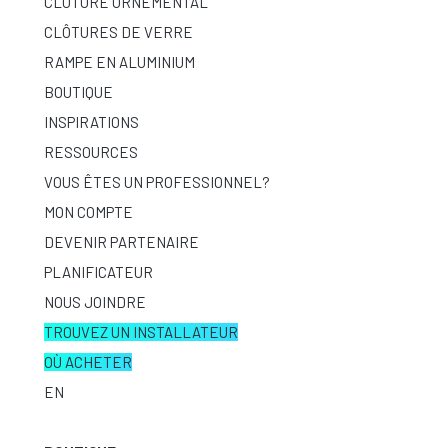
CLÔTURE ORNEMENTAL
CLÔTURES DE VERRE
RAMPE EN ALUMINIUM
BOUTIQUE
INSPIRATIONS
RESSOURCES
VOUS ÊTES UN PROFESSIONNEL?
MON COMPTE
DEVENIR PARTENAIRE
PLANIFICATEUR
NOUS JOINDRE
TROUVEZ UN INSTALLATEUR
OÙ ACHETER
EN