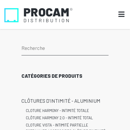
CATÉGORIES DE PRODUITS
CLÔTURES D'INTIMITÉ - ALUMINIUM
CLOTURE HARMONY - INTIMITÉ TOTALE
CLÔTURE HARMONY 2.0 - INTIMITÉ TOTAL
CLOTURE VISTA - INTIMITÉ PARTIELLE