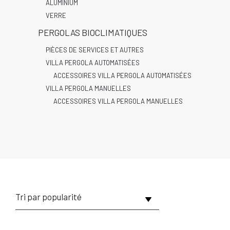
ALUMINIUM
VERRE
PERGOLAS BIOCLIMATIQUES
PIÈCES DE SERVICES ET AUTRES
VILLA PERGOLA AUTOMATISÉES
ACCESSOIRES VILLA PERGOLA AUTOMATISÉES
VILLA PERGOLA MANUELLES
ACCESSOIRES VILLA PERGOLA MANUELLES