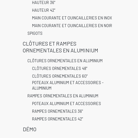
HAUTEUR 36"
HAUTEUR 42"
MAIN COURANTE ET QUINCAILLERIES EN INOX
MAIN COURANTE ET QUINCAILLERIES EN NOIR
SPIGOTS
CLÔTURES ET RAMPES
ORNEMENTALES EN ALUMINIUM
CLÔTURES ORNEMENTALES EN ALUMINIUM
CLÔTURES ORNEMENTALES 48"
CLÔTURES ORNEMENTALES 60"
POTEAUX ALUMINIUM ET ACCESSOIRES -
ALUMINIUM
RAMPES ORNEMENTALES EN ALUMINIUM
POTEAUX ALUMINIUM ET ACCESSOIRES
RAMPES ORNEMENTALES 36"
RAMPES ORNEMENTALES 42"
DÉMO