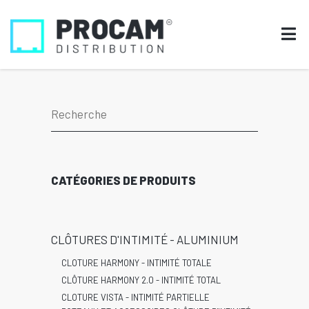
CATÉGORIES DE PRODUITS
CLÔTURES D'INTIMITÉ - ALUMINIUM
CLOTURE HARMONY - INTIMITÉ TOTALE
CLÔTURE HARMONY 2.0 - INTIMITÉ TOTAL
CLOTURE VISTA - INTIMITÉ PARTIELLE