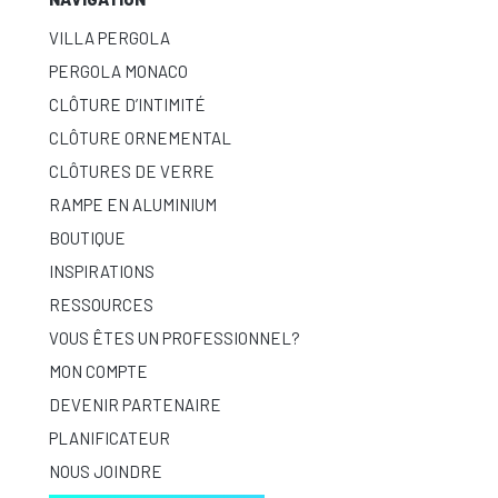
VILLA PERGOLA
PERGOLA MONACO
CLÔTURE D’INTIMITÉ
CLÔTURE ORNEMENTAL
CLÔTURES DE VERRE
RAMPE EN ALUMINIUM
BOUTIQUE
INSPIRATIONS
RESSOURCES
VOUS ÊTES UN PROFESSIONNEL?
MON COMPTE
DEVENIR PARTENAIRE
PLANIFICATEUR
NOUS JOINDRE