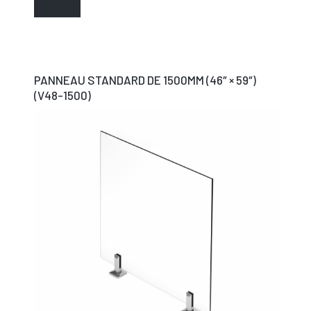
PANNEAU STANDARD DE 1500MM (46″ × 59″)
(V48-1500)