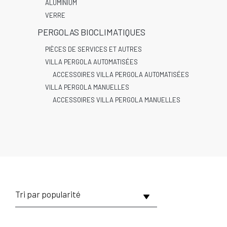
ALUMINIUM
VERRE
PERGOLAS BIOCLIMATIQUES
PIÈCES DE SERVICES ET AUTRES
VILLA PERGOLA AUTOMATISÉES
ACCESSOIRES VILLA PERGOLA AUTOMATISÉES
VILLA PERGOLA MANUELLES
ACCESSOIRES VILLA PERGOLA MANUELLES