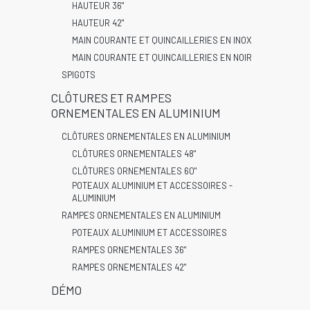
HAUTEUR 36"
HAUTEUR 42"
MAIN COURANTE ET QUINCAILLERIES EN INOX
MAIN COURANTE ET QUINCAILLERIES EN NOIR
SPIGOTS
CLÔTURES ET RAMPES
ORNEMENTALES EN ALUMINIUM
CLÔTURES ORNEMENTALES EN ALUMINIUM
CLÔTURES ORNEMENTALES 48"
CLÔTURES ORNEMENTALES 60"
POTEAUX ALUMINIUM ET ACCESSOIRES -
ALUMINIUM
RAMPES ORNEMENTALES EN ALUMINIUM
POTEAUX ALUMINIUM ET ACCESSOIRES
RAMPES ORNEMENTALES 36"
RAMPES ORNEMENTALES 42"
DÉMO