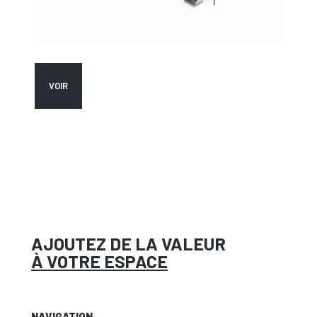
VOIR
AJOUTEZ DE LA VALEUR
À VOTRE ESPACE
NAVIGATION