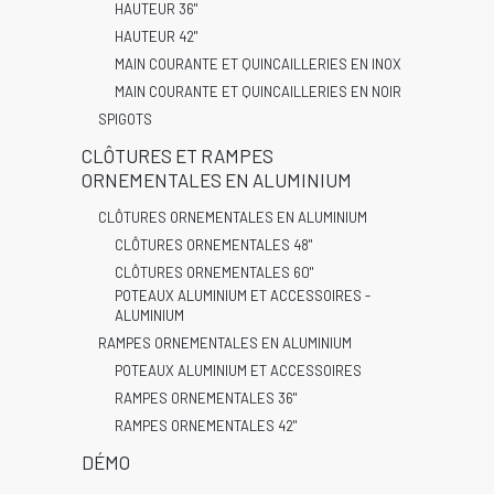
HAUTEUR 36"
HAUTEUR 42"
MAIN COURANTE ET QUINCAILLERIES EN INOX
MAIN COURANTE ET QUINCAILLERIES EN NOIR
SPIGOTS
CLÔTURES ET RAMPES
ORNEMENTALES EN ALUMINIUM
CLÔTURES ORNEMENTALES EN ALUMINIUM
CLÔTURES ORNEMENTALES 48"
CLÔTURES ORNEMENTALES 60"
POTEAUX ALUMINIUM ET ACCESSOIRES -
ALUMINIUM
RAMPES ORNEMENTALES EN ALUMINIUM
POTEAUX ALUMINIUM ET ACCESSOIRES
RAMPES ORNEMENTALES 36"
RAMPES ORNEMENTALES 42"
DÉMO