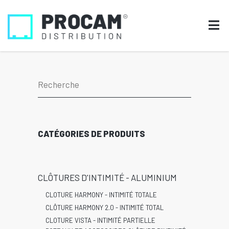
CATÉGORIES DE PRODUITS
CLÔTURES D'INTIMITÉ - ALUMINIUM
CLOTURE HARMONY - INTIMITÉ TOTALE
CLÔTURE HARMONY 2.0 - INTIMITÉ TOTAL
CLOTURE VISTA - INTIMITÉ PARTIELLE