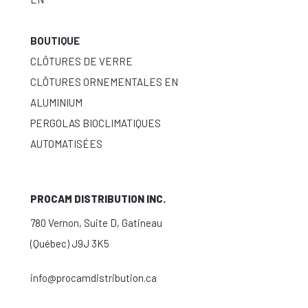
BOUTIQUE
CLÔTURES DE VERRE
CLÔTURES ORNEMENTALES EN
ALUMINIUM
PERGOLAS BIOCLIMATIQUES
AUTOMATISÉES
PROCAM DISTRIBUTION INC.
780 Vernon, Suite D, Gatineau
(Québec) J9J 3K5
info@procamdistribution.ca