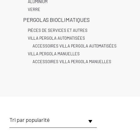
ALUMINIUM
VERRE
PERGOLAS BIOCLIMATIQUES
PIÈCES DE SERVICES ET AUTRES
VILLA PERGOLA AUTOMATISÉES
ACCESSOIRES VILLA PERGOLA AUTOMATISÉES
VILLA PERGOLA MANUELLES
ACCESSOIRES VILLA PERGOLA MANUELLES