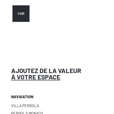
VOIR
AJOUTEZ DE LA VALEUR
À VOTRE ESPACE
NAVIGATION
VILLA PERGOLA
PERGOLA MONACO