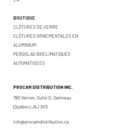
BOUTIQUE
CLÔTURES DE VERRE
CLÔTURES ORNEMENTALES EN
ALUMINIUM
PERGOLAS BIOCLIMATIQUES
AUTOMATISÉES
PROCAM DISTRIBUTION INC.
780 Vernon, Suite D, Gatineau
(Québec) J9J 3K5
info@procamdistribution.ca