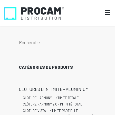
CATÉGORIES DE PRODUITS
CLÔTURES D'INTIMITÉ - ALUMINIUM
CLOTURE HARMONY - INTIMITÉ TOTALE
CLÔTURE HARMONY 2.0 - INTIMITÉ TOTAL
CLOTURE VISTA - INTIMITÉ PARTIELLE