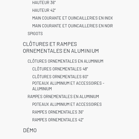
HAUTEUR 36"
HAUTEUR 42"
MAIN COURANTE ET QUINCAILLERIES EN INOX
MAIN COURANTE ET QUINCAILLERIES EN NOIR
SPIGOTS
CLÔTURES ET RAMPES
ORNEMENTALES EN ALUMINIUM
CLÔTURES ORNEMENTALES EN ALUMINIUM
CLÔTURES ORNEMENTALES 48"
CLÔTURES ORNEMENTALES 60"
POTEAUX ALUMINIUM ET ACCESSOIRES -
ALUMINIUM
RAMPES ORNEMENTALES EN ALUMINIUM
POTEAUX ALUMINIUM ET ACCESSOIRES
RAMPES ORNEMENTALES 36"
RAMPES ORNEMENTALES 42"
DÉMO