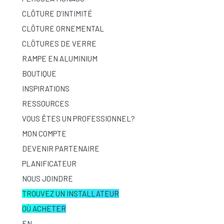
CLÔTURE D’INTIMITÉ
CLÔTURE ORNEMENTAL
CLÔTURES DE VERRE
RAMPE EN ALUMINIUM
BOUTIQUE
INSPIRATIONS
RESSOURCES
VOUS ÊTES UN PROFESSIONNEL?
MON COMPTE
DEVENIR PARTENAIRE
PLANIFICATEUR
NOUS JOINDRE
TROUVEZ UN INSTALLATEUR
OÙ ACHETER
EN