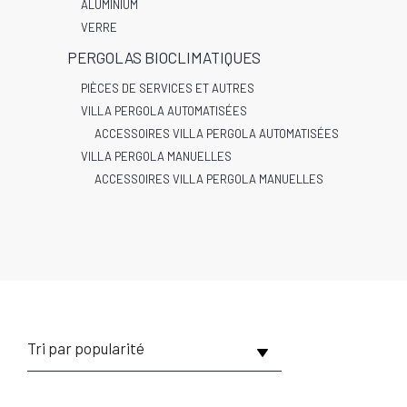
ALUMINIUM
VERRE
PERGOLAS BIOCLIMATIQUES
PIÈCES DE SERVICES ET AUTRES
VILLA PERGOLA AUTOMATISÉES
ACCESSOIRES VILLA PERGOLA AUTOMATISÉES
VILLA PERGOLA MANUELLES
ACCESSOIRES VILLA PERGOLA MANUELLES