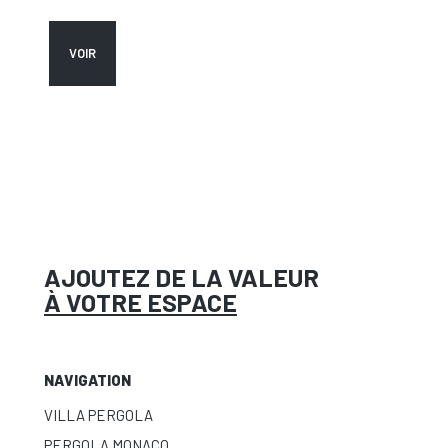
VOIR
AJOUTEZ DE LA VALEUR
À VOTRE ESPACE
NAVIGATION
VILLA PERGOLA
PERGOLA MONACO