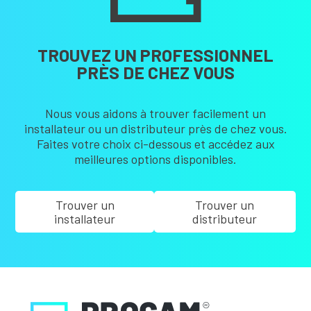
TROUVEZ UN PROFESSIONNEL
PRÈS DE CHEZ VOUS
Nous vous aidons à trouver facilement un
installateur ou un distributeur près de chez vous.
Faites votre choix ci-dessous et accédez aux
meilleures options disponibles.
Trouver un
Trouver un
installateur
distributeur