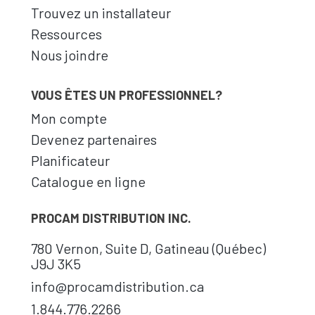
Trouvez un installateur
Ressources
Nous joindre
VOUS ÊTES UN PROFESSIONNEL?
Mon compte
Devenez partenaires
Planificateur
Catalogue en ligne
PROCAM DISTRIBUTION INC.
780 Vernon, Suite D, Gatineau (Québec)
J9J 3K5
info@procamdistribution.ca
1.844.776.2266