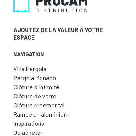
AJOUTEZ DE LA VALEUR À VOTRE
ESPACE
NAVIGATION
Villa Pergola
Pergola Monaco
Clôture d’intimité
Clôture de verre
Clôture ornemental
Rampe en aluminium
Inspirations
Où acheter