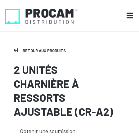
RETOUR AUX PRODUITS
2 UNITÉS
CHARNIÈRE À
RESSORTS
AJUSTABLE (CR-A2)
Obtenir une soumission