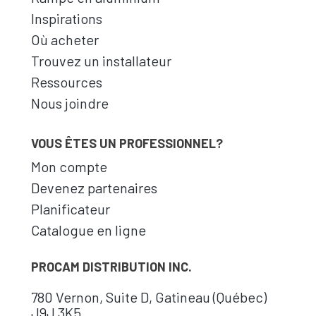
Inspirations
Où acheter
Trouvez un installateur
Ressources
Nous joindre
VOUS ÊTES UN PROFESSIONNEL?
Mon compte
Devenez partenaires
Planificateur
Catalogue en ligne
PROCAM DISTRIBUTION INC.
780 Vernon, Suite D, Gatineau (Québec)
J9J 3K5