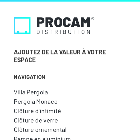
AJOUTEZ DE LA VALEUR À VOTRE
ESPACE
NAVIGATION
Villa Pergola
Pergola Monaco
Clôture d’intimité
Clôture de verre
Clôture ornemental
Rampe en aluminium