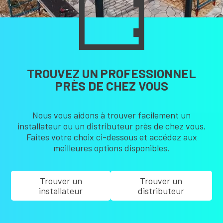
TROUVEZ UN PROFESSIONNEL
PRÈS DE CHEZ VOUS
Nous vous aidons à trouver facilement un
installateur ou un distributeur près de chez vous.
Faites votre choix ci-dessous et accédez aux
meilleures options disponibles.
Trouver un
Trouver un
installateur
distributeur