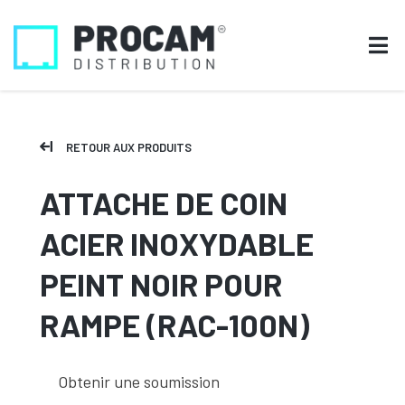
RETOUR AUX PRODUITS
ATTACHE DE COIN
ACIER INOXYDABLE
PEINT NOIR POUR
RAMPE (RAC-100N)
Obtenir une soumission