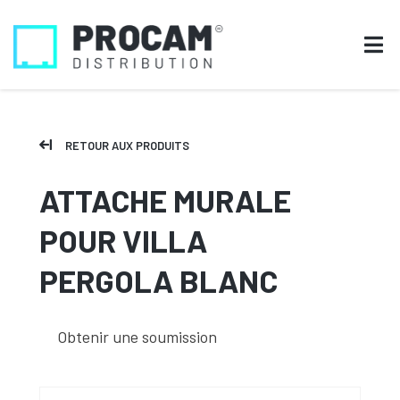
RETOUR AUX PRODUITS
ATTACHE MURALE
POUR VILLA
PERGOLA BLANC
Obtenir une soumission