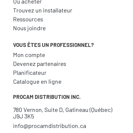
Où acheter
Trouvez un installateur
Ressources
Nous joindre
VOUS ÊTES UN PROFESSIONNEL?
Mon compte
Devenez partenaires
Planificateur
Catalogue en ligne
PROCAM DISTRIBUTION INC.
780 Vernon, Suite D, Gatineau (Québec)
J9J 3K5
info@procamdistribution.ca