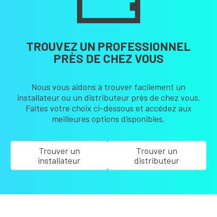
TROUVEZ UN PROFESSIONNEL
PRÈS DE CHEZ VOUS
Nous vous aidons à trouver facilement un
installateur ou un distributeur près de chez vous.
Faites votre choix ci-dessous et accédez aux
meilleures options disponibles.
Trouver un
Trouver un
installateur
distributeur