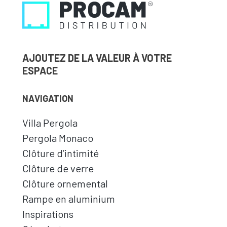
AJOUTEZ DE LA VALEUR À VOTRE
ESPACE
NAVIGATION
Villa Pergola
Pergola Monaco
Clôture d’intimité
Clôture de verre
Clôture ornemental
Rampe en aluminium
Inspirations