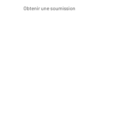
Obtenir une soumission