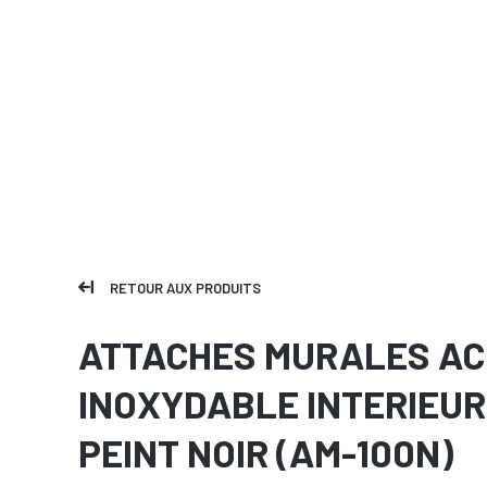
RETOUR AUX PRODUITS
ATTACHES MURALES AC
INOXYDABLE INTERIEUR
PEINT NOIR (AM-100N)