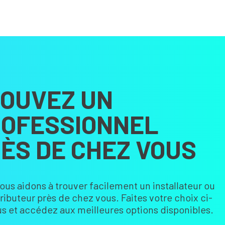
OUVEZ UN
OFESSIONNEL
ÈS DE CHEZ VOUS
ous aidons à trouver facilement un installateur ou
tributeur près de chez vous. Faites votre choix ci-
s et accédez aux meilleures options disponibles.