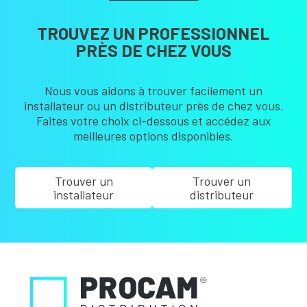
TROUVEZ UN PROFESSIONNEL
PRÈS DE CHEZ VOUS
Nous vous aidons à trouver facilement un
installateur ou un distributeur près de chez vous.
Faites votre choix ci-dessous et accédez aux
meilleures options disponibles.
Trouver un
Trouver un
installateur
distributeur