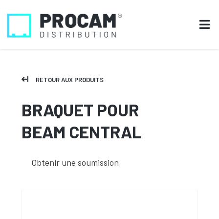
RETOUR AUX PRODUITS
BRAQUET POUR
BEAM CENTRAL
Obtenir une soumission