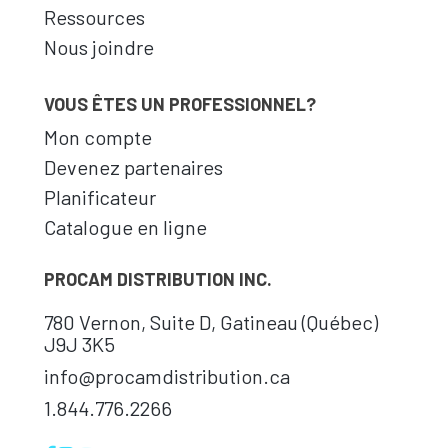
Ressources
Nous joindre
VOUS ÊTES UN PROFESSIONNEL?
Mon compte
Devenez partenaires
Planificateur
Catalogue en ligne
PROCAM DISTRIBUTION INC.
780 Vernon, Suite D, Gatineau (Québec)
J9J 3K5
info@procamdistribution.ca
1.844.776.2266