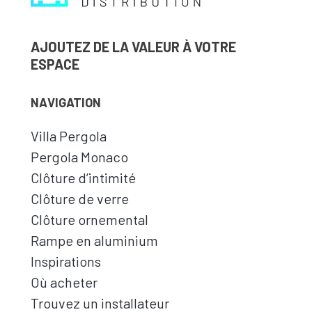
AJOUTEZ DE LA VALEUR À VOTRE
ESPACE
NAVIGATION
Villa Pergola
Pergola Monaco
Clôture d’intimité
Clôture de verre
Clôture ornemental
Rampe en aluminium
Inspirations
Où acheter
Trouvez un installateur