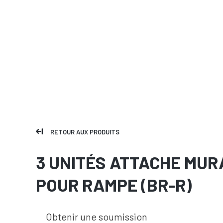
RETOUR AUX PRODUITS
3 UNITÉS ATTACHE MUR
POUR RAMPE (BR-R)
Obtenir une soumission