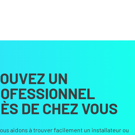
OUVEZ UN
OFESSIONNEL
ÈS DE CHEZ VOUS
ous aidons à trouver facilement un installateur ou