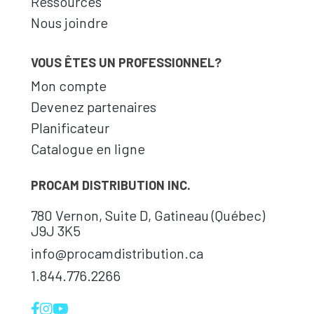
Ressources
Nous joindre
VOUS ÊTES UN PROFESSIONNEL?
Mon compte
Devenez partenaires
Planificateur
Catalogue en ligne
PROCAM DISTRIBUTION INC.
780 Vernon, Suite D, Gatineau (Québec)
J9J 3K5
info@procamdistribution.ca
1.844.776.2266