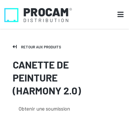
RETOUR AUX PRODUITS
CANETTE DE
PEINTURE
(HARMONY 2.0)
Obtenir une soumission