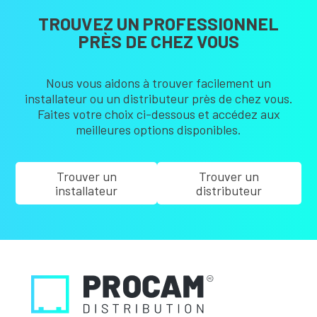
TROUVEZ UN PROFESSIONNEL
PRÈS DE CHEZ VOUS
Nous vous aidons à trouver facilement un
installateur ou un distributeur près de chez vous.
Faites votre choix ci-dessous et accédez aux
meilleures options disponibles.
Trouver un
Trouver un
installateur
distributeur