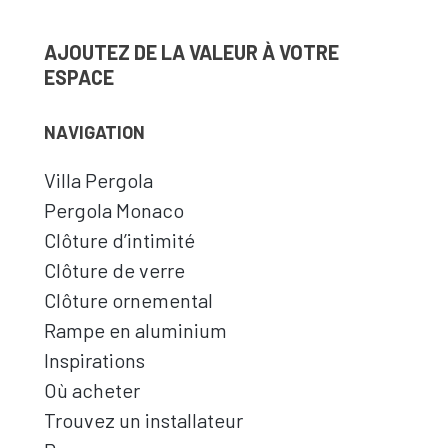
AJOUTEZ DE LA VALEUR À VOTRE
ESPACE
NAVIGATION
Villa Pergola
Pergola Monaco
Clôture d’intimité
Clôture de verre
Clôture ornemental
Rampe en aluminium
Inspirations
Où acheter
Trouvez un installateur