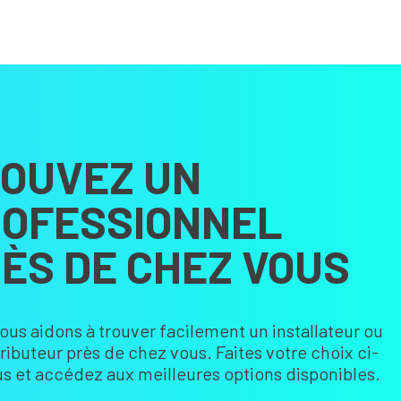
OUVEZ UN
OFESSIONNEL
ÈS DE CHEZ VOUS
ous aidons à trouver facilement un installateur ou
tributeur près de chez vous. Faites votre choix ci-
s et accédez aux meilleures options disponibles.