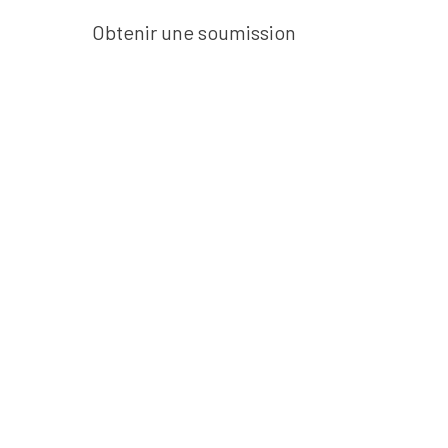
Obtenir une soumission