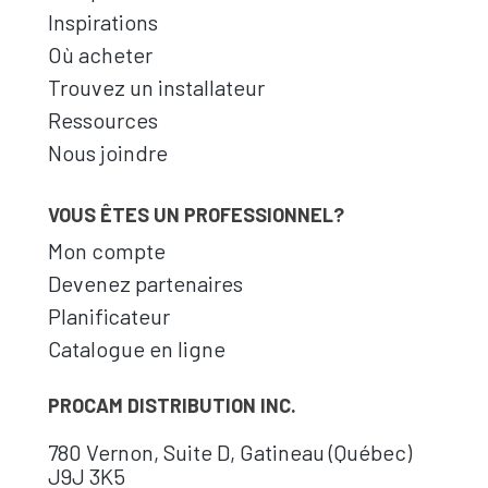
Inspirations
Où acheter
Trouvez un installateur
Ressources
Nous joindre
VOUS ÊTES UN PROFESSIONNEL?
Mon compte
Devenez partenaires
Planificateur
Catalogue en ligne
PROCAM DISTRIBUTION INC.
780 Vernon, Suite D, Gatineau (Québec)
J9J 3K5