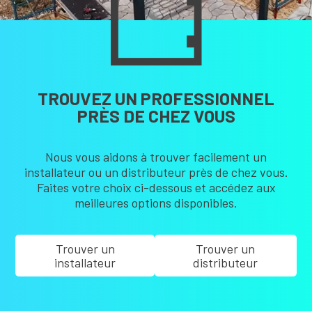
TROUVEZ UN PROFESSIONNEL
PRÈS DE CHEZ VOUS
Nous vous aidons à trouver facilement un
installateur ou un distributeur près de chez vous.
Faites votre choix ci-dessous et accédez aux
meilleures options disponibles.
Trouver un
Trouver un
installateur
distributeur