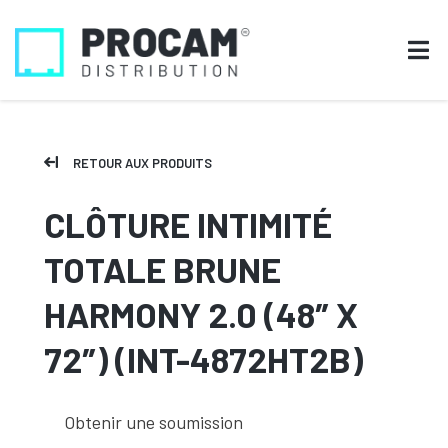
RETOUR AUX PRODUITS
CLÔTURE INTIMITÉ
TOTALE BRUNE
HARMONY 2.0 (48″ X
72″) (INT-4872HT2B)
Obtenir une soumission