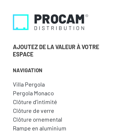
AJOUTEZ DE LA VALEUR À VOTRE
ESPACE
NAVIGATION
Villa Pergola
Pergola Monaco
Clôture d’intimité
Clôture de verre
Clôture ornemental
Rampe en aluminium