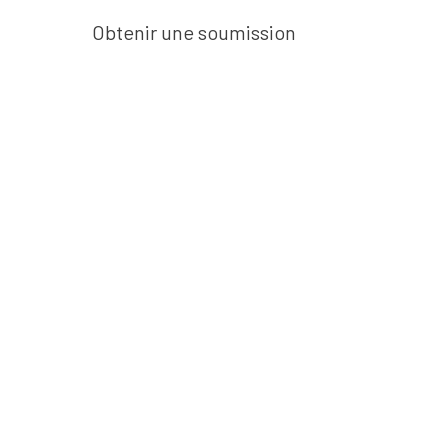
Obtenir une soumission