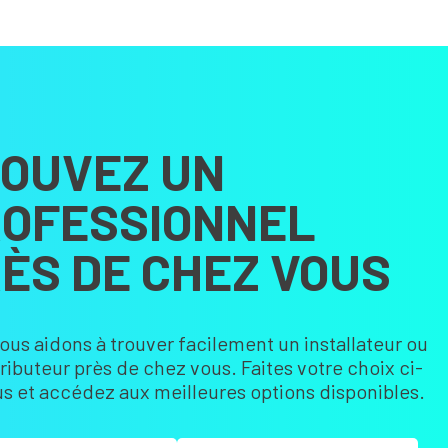
OUVEZ UN
OFESSIONNEL
ÈS DE CHEZ VOUS
ous aidons à trouver facilement un installateur ou
tributeur près de chez vous. Faites votre choix ci-
s et accédez aux meilleures options disponibles.