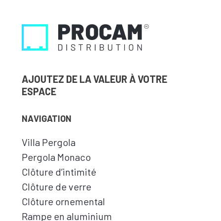
AJOUTEZ DE LA VALEUR À VOTRE
ESPACE
NAVIGATION
Villa Pergola
Pergola Monaco
Clôture d’intimité
Clôture de verre
Clôture ornemental
Rampe en aluminium