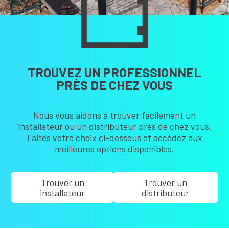
TROUVEZ UN PROFESSIONNEL
PRÈS DE CHEZ VOUS
Nous vous aidons à trouver facilement un
installateur ou un distributeur près de chez vous.
Faites votre choix ci-dessous et accédez aux
meilleures options disponibles.
Trouver un
Trouver un
installateur
distributeur