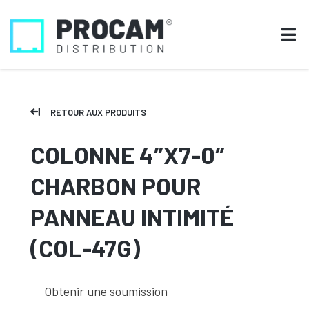
RETOUR AUX PRODUITS
COLONNE 4″X7-0″
CHARBON POUR
PANNEAU INTIMITÉ
(COL-47G)
Obtenir une soumission