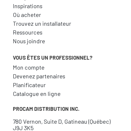
Inspirations
Où acheter
Trouvez un installateur
Ressources
Nous joindre
VOUS ÊTES UN PROFESSIONNEL?
Mon compte
Devenez partenaires
Planificateur
Catalogue en ligne
PROCAM DISTRIBUTION INC.
780 Vernon, Suite D, Gatineau (Québec)
J9J 3K5