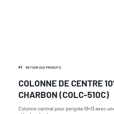
RETOUR AUX PRODUITS
COLONNE DE CENTRE 10
CHARBON (COLC-510C)
Colonne central pour pergola 19×13 avec un