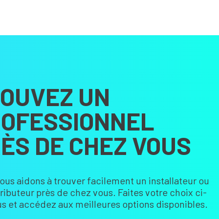
OUVEZ UN
OFESSIONNEL
ÈS DE CHEZ VOUS
ous aidons à trouver facilement un installateur ou
tributeur près de chez vous. Faites votre choix ci-
s et accédez aux meilleures options disponibles.