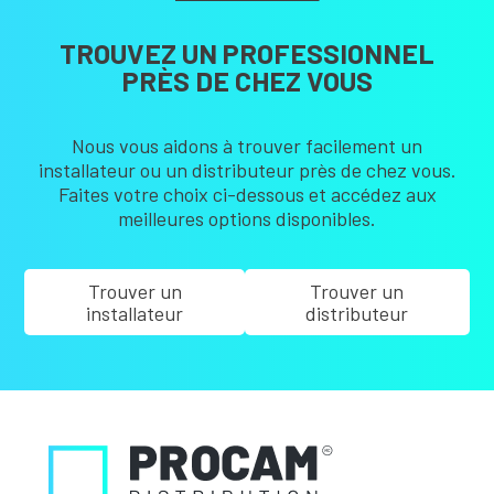
TROUVEZ UN PROFESSIONNEL
PRÈS DE CHEZ VOUS
Nous vous aidons à trouver facilement un
installateur ou un distributeur près de chez vous.
Faites votre choix ci-dessous et accédez aux
meilleures options disponibles.
Trouver un
Trouver un
installateur
distributeur