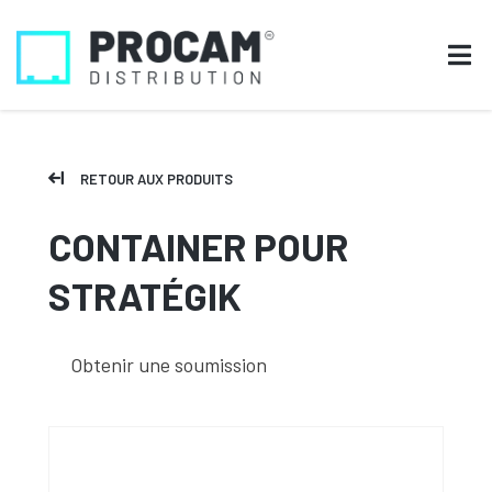
RETOUR AUX PRODUITS
CONTAINER POUR
STRATÉGIK
Obtenir une soumission