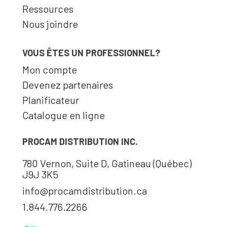
Ressources
Nous joindre
VOUS ÊTES UN PROFESSIONNEL?
Mon compte
Devenez partenaires
Planificateur
Catalogue en ligne
PROCAM DISTRIBUTION INC.
780 Vernon, Suite D, Gatineau (Québec)
J9J 3K5
info@procamdistribution.ca
1.844.776.2266