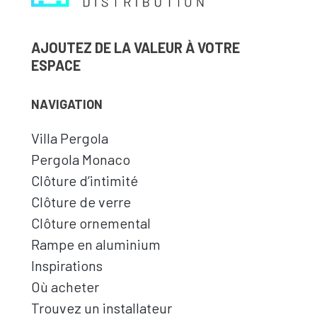
AJOUTEZ DE LA VALEUR À VOTRE
ESPACE
NAVIGATION
Villa Pergola
Pergola Monaco
Clôture d’intimité
Clôture de verre
Clôture ornemental
Rampe en aluminium
Inspirations
Où acheter
Trouvez un installateur