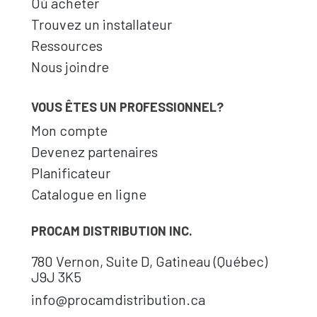
Où acheter
Trouvez un installateur
Ressources
Nous joindre
VOUS ÊTES UN PROFESSIONNEL?
Mon compte
Devenez partenaires
Planificateur
Catalogue en ligne
PROCAM DISTRIBUTION INC.
780 Vernon, Suite D, Gatineau (Québec)
J9J 3K5
info@procamdistribution.ca