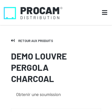
RETOUR AUX PRODUITS
DEMO LOUVRE
PERGOLA
CHARCOAL
Obtenir une soumission