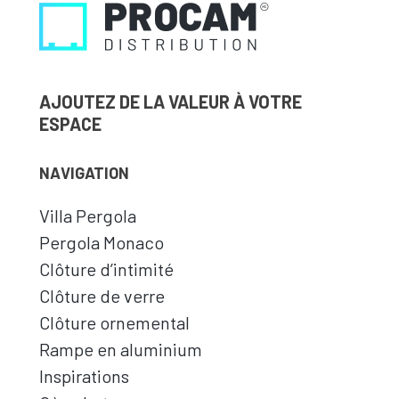
AJOUTEZ DE LA VALEUR À VOTRE
ESPACE
NAVIGATION
Villa Pergola
Pergola Monaco
Clôture d’intimité
Clôture de verre
Clôture ornemental
Rampe en aluminium
Inspirations