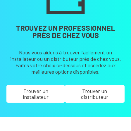
TROUVEZ UN PROFESSIONNEL
PRÈS DE CHEZ VOUS
Nous vous aidons à trouver facilement un
installateur ou un distributeur près de chez vous.
Faites votre choix ci-dessous et accédez aux
meilleures options disponibles.
Trouver un
Trouver un
installateur
distributeur