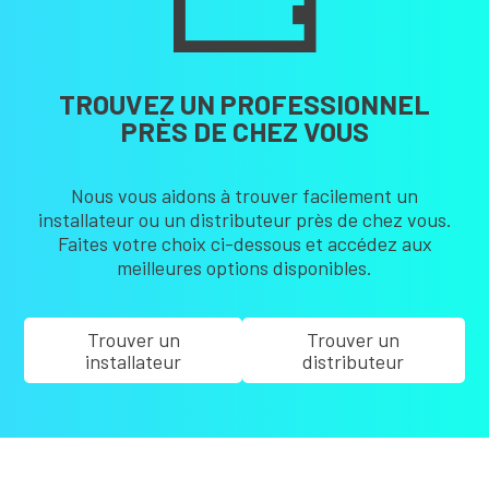
TROUVEZ UN PROFESSIONNEL
PRÈS DE CHEZ VOUS
Nous vous aidons à trouver facilement un
installateur ou un distributeur près de chez vous.
Faites votre choix ci-dessous et accédez aux
meilleures options disponibles.
Trouver un
Trouver un
installateur
distributeur