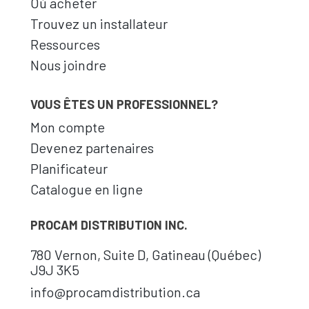
Où acheter
Trouvez un installateur
Ressources
Nous joindre
VOUS ÊTES UN PROFESSIONNEL?
Mon compte
Devenez partenaires
Planificateur
Catalogue en ligne
PROCAM DISTRIBUTION INC.
780 Vernon, Suite D, Gatineau (Québec)
J9J 3K5
info@procamdistribution.ca