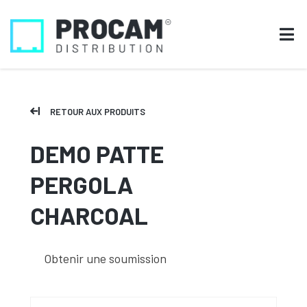
RETOUR AUX PRODUITS
DEMO PATTE
PERGOLA
CHARCOAL
Obtenir une soumission