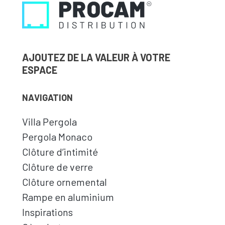
AJOUTEZ DE LA VALEUR À VOTRE
ESPACE
NAVIGATION
Villa Pergola
Pergola Monaco
Clôture d’intimité
Clôture de verre
Clôture ornemental
Rampe en aluminium
Inspirations