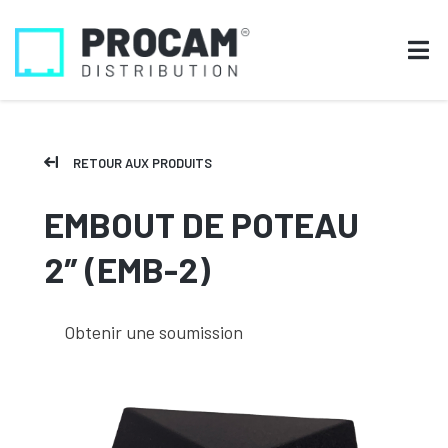
RETOUR AUX PRODUITS
EMBOUT DE POTEAU
2″ (EMB-2)
Obtenir une soumission