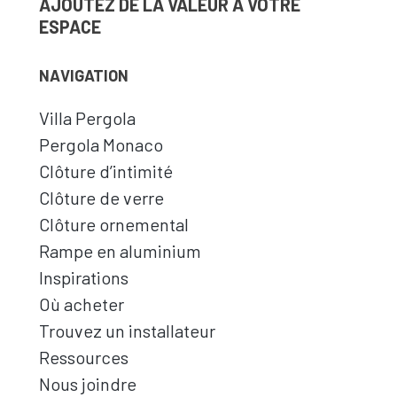
AJOUTEZ DE LA VALEUR À VOTRE
ESPACE
NAVIGATION
Villa Pergola
Pergola Monaco
Clôture d’intimité
Clôture de verre
Clôture ornemental
Rampe en aluminium
Inspirations
Où acheter
Trouvez un installateur
Ressources
Nous joindre