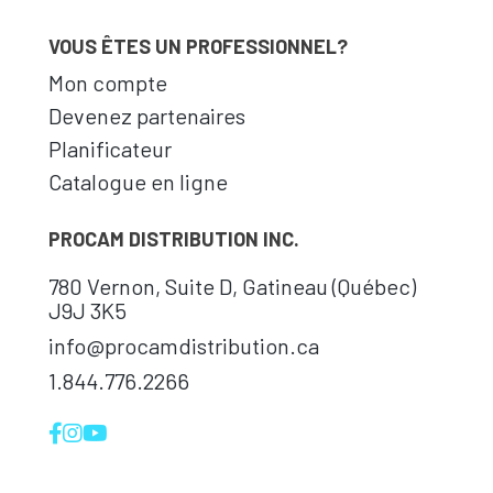
VOUS ÊTES UN PROFESSIONNEL?
Mon compte
Devenez partenaires
Planificateur
Catalogue en ligne
PROCAM DISTRIBUTION INC.
780 Vernon, Suite D, Gatineau (Québec)
J9J 3K5
info@procamdistribution.ca
1.844.776.2266