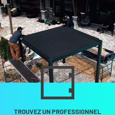
TROUVEZ UN PROFESSIONNEL