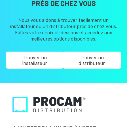
PRÈS DE CHEZ VOUS
Nous vous aidons à trouver facilement un
installateur ou un distributeur près de chez vous.
Faites votre choix ci-dessous et accédez aux
meilleures options disponibles.
Trouver un
Trouver un
installateur
distributeur