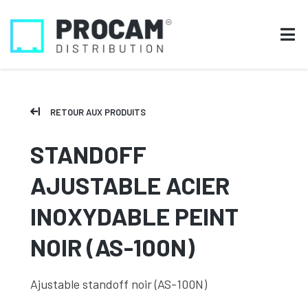
RETOUR AUX PRODUITS
STANDOFF
AJUSTABLE ACIER
INOXYDABLE PEINT
NOIR (AS-100N)
Ajustable standoff noir (AS-100N)