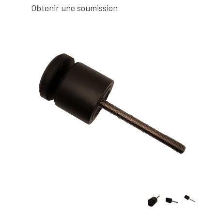
Obtenir une soumission