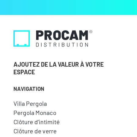
AJOUTEZ DE LA VALEUR À VOTRE
ESPACE
NAVIGATION
Villa Pergola
Pergola Monaco
Clôture d’intimité
Clôture de verre