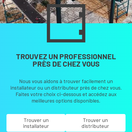
TROUVEZ UN PROFESSIONNEL
PRÈS DE CHEZ VOUS
Nous vous aidons à trouver facilement un
installateur ou un distributeur près de chez vous.
Faites votre choix ci-dessous et accédez aux
meilleures options disponibles.
Trouver un
Trouver un
installateur
distributeur