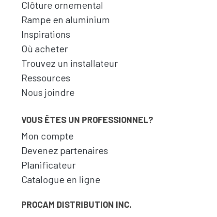
Clôture ornemental
Rampe en aluminium
Inspirations
Où acheter
Trouvez un installateur
Ressources
Nous joindre
VOUS ÊTES UN PROFESSIONNEL?
Mon compte
Devenez partenaires
Planificateur
Catalogue en ligne
PROCAM DISTRIBUTION INC.