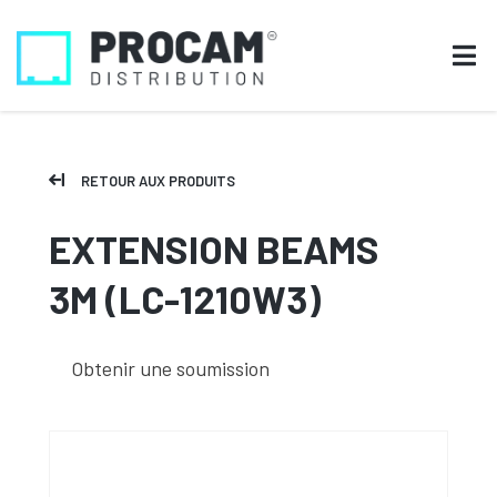
RETOUR AUX PRODUITS
EXTENSION BEAMS
3M (LC-1210W3)
Obtenir une soumission