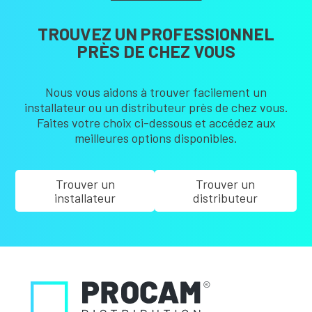
TROUVEZ UN PROFESSIONNEL
PRÈS DE CHEZ VOUS
Nous vous aidons à trouver facilement un
installateur ou un distributeur près de chez vous.
Faites votre choix ci-dessous et accédez aux
meilleures options disponibles.
Trouver un
Trouver un
installateur
distributeur