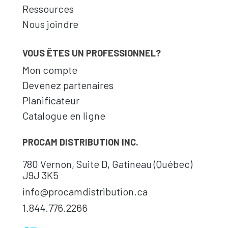
Ressources
Nous joindre
VOUS ÊTES UN PROFESSIONNEL?
Mon compte
Devenez partenaires
Planificateur
Catalogue en ligne
PROCAM DISTRIBUTION INC.
780 Vernon, Suite D, Gatineau (Québec)
J9J 3K5
info@procamdistribution.ca
1.844.776.2266