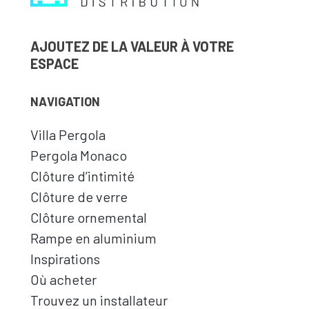
AJOUTEZ DE LA VALEUR À VOTRE
ESPACE
NAVIGATION
Villa Pergola
Pergola Monaco
Clôture d’intimité
Clôture de verre
Clôture ornemental
Rampe en aluminium
Inspirations
Où acheter
Trouvez un installateur