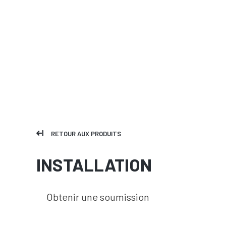
RETOUR AUX PRODUITS
INSTALLATION
Obtenir une soumission