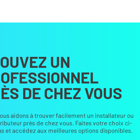
OUVEZ UN
OFESSIONNEL
ÈS DE CHEZ VOUS
ous aidons à trouver facilement un installateur ou
tributeur près de chez vous. Faites votre choix ci-
s et accédez aux meilleures options disponibles.