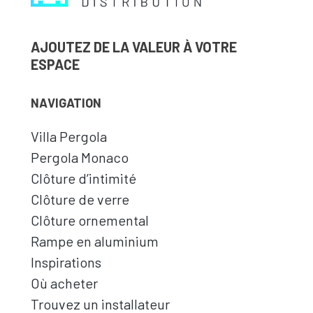
AJOUTEZ DE LA VALEUR À VOTRE
ESPACE
NAVIGATION
Villa Pergola
Pergola Monaco
Clôture d’intimité
Clôture de verre
Clôture ornemental
Rampe en aluminium
Inspirations
Où acheter
Trouvez un installateur