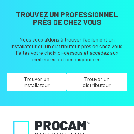
TROUVEZ UN PROFESSIONNEL
PRÈS DE CHEZ VOUS
Nous vous aidons à trouver facilement un
installateur ou un distributeur près de chez vous.
Faites votre choix ci-dessous et accédez aux
meilleures options disponibles.
Trouver un
Trouver un
installateur
distributeur