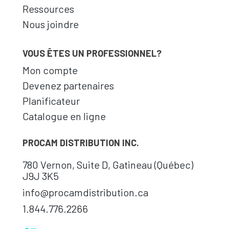
Ressources
Nous joindre
VOUS ÊTES UN PROFESSIONNEL?
Mon compte
Devenez partenaires
Planificateur
Catalogue en ligne
PROCAM DISTRIBUTION INC.
780 Vernon, Suite D, Gatineau (Québec)
J9J 3K5
info@procamdistribution.ca
1.844.776.2266