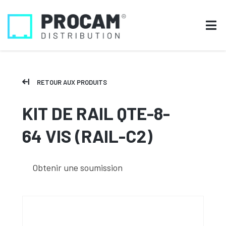
RETOUR AUX PRODUITS
KIT DE RAIL QTE-8-
64 VIS (RAIL-C2)
Obtenir une soumission