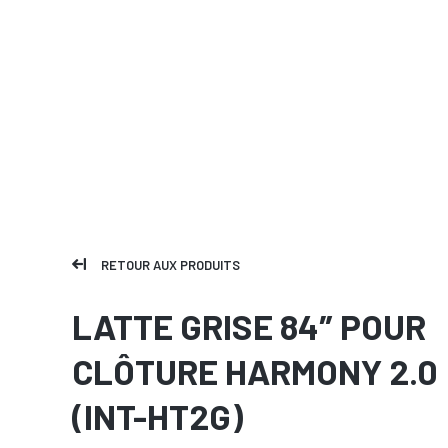
RETOUR AUX PRODUITS
LATTE GRISE 84″ POUR
CLÔTURE HARMONY 2.0
(INT-HT2G)