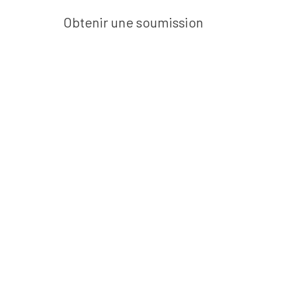
Obtenir une soumission