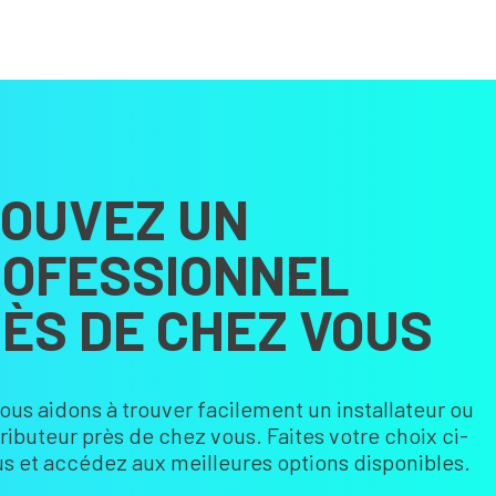
OUVEZ UN
OFESSIONNEL
ÈS DE CHEZ VOUS
ous aidons à trouver facilement un installateur ou
tributeur près de chez vous. Faites votre choix ci-
s et accédez aux meilleures options disponibles.