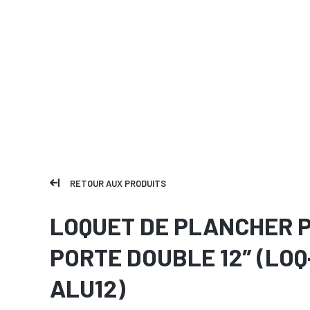
RETOUR AUX PRODUITS
LOQUET DE PLANCHER 
PORTE DOUBLE 12″ (LOQ
ALU12)