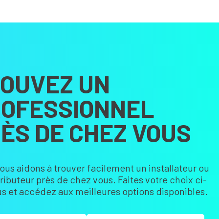
OUVEZ UN
OFESSIONNEL
ÈS DE CHEZ VOUS
ous aidons à trouver facilement un installateur ou
tributeur près de chez vous. Faites votre choix ci-
s et accédez aux meilleures options disponibles.