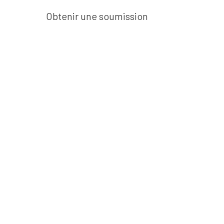
Obtenir une soumission