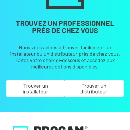
TROUVEZ UN PROFESSIONNEL
PRÈS DE CHEZ VOUS
Nous vous aidons à trouver facilement un
installateur ou un distributeur près de chez vous.
Faites votre choix ci-dessous et accédez aux
meilleures options disponibles.
Trouver un
Trouver un
installateur
distributeur