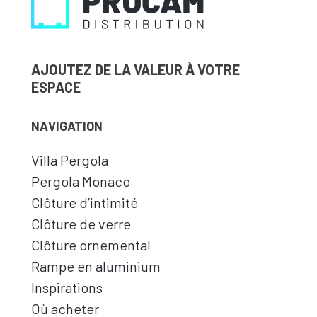
AJOUTEZ DE LA VALEUR À VOTRE
ESPACE
NAVIGATION
Villa Pergola
Pergola Monaco
Clôture d’intimité
Clôture de verre
Clôture ornemental
Rampe en aluminium
Inspirations
Où acheter