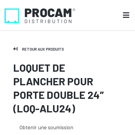
RETOUR AUX PRODUITS
LOQUET DE
PLANCHER POUR
PORTE DOUBLE 24″
(LOQ-ALU24)
Obtenir une soumission