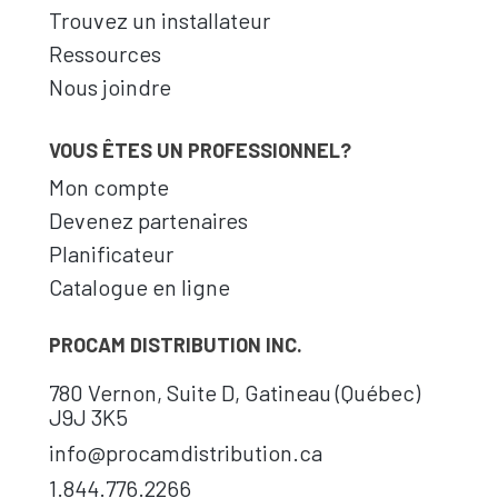
Trouvez un installateur
Ressources
Nous joindre
VOUS ÊTES UN PROFESSIONNEL?
Mon compte
Devenez partenaires
Planificateur
Catalogue en ligne
PROCAM DISTRIBUTION INC.
780 Vernon, Suite D, Gatineau (Québec)
J9J 3K5
info@procamdistribution.ca
1.844.776.2266