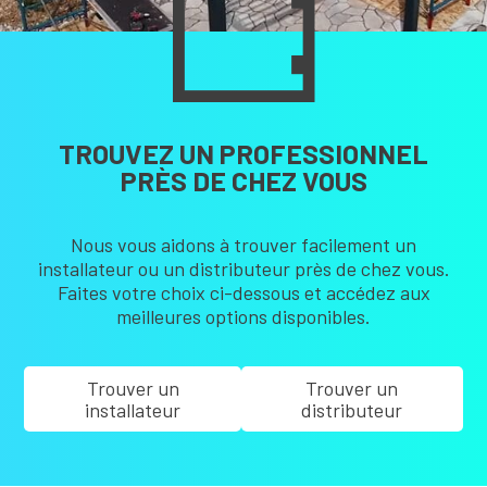
TROUVEZ UN PROFESSIONNEL
PRÈS DE CHEZ VOUS
Nous vous aidons à trouver facilement un
installateur ou un distributeur près de chez vous.
Faites votre choix ci-dessous et accédez aux
meilleures options disponibles.
Trouver un
Trouver un
installateur
distributeur