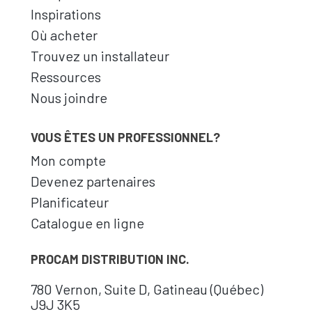
Inspirations
Où acheter
Trouvez un installateur
Ressources
Nous joindre
VOUS ÊTES UN PROFESSIONNEL?
Mon compte
Devenez partenaires
Planificateur
Catalogue en ligne
PROCAM DISTRIBUTION INC.
780 Vernon, Suite D, Gatineau (Québec)
J9J 3K5