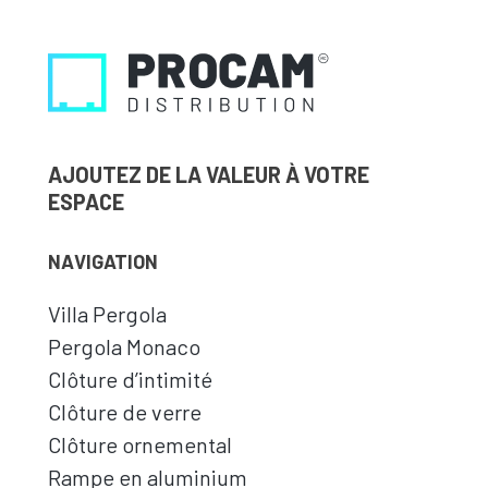
AJOUTEZ DE LA VALEUR À VOTRE
ESPACE
NAVIGATION
Villa Pergola
Pergola Monaco
Clôture d’intimité
Clôture de verre
Clôture ornemental
Rampe en aluminium