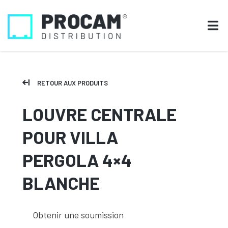
RETOUR AUX PRODUITS
LOUVRE CENTRALE
POUR VILLA
PERGOLA 4×4
BLANCHE
Obtenir une soumission