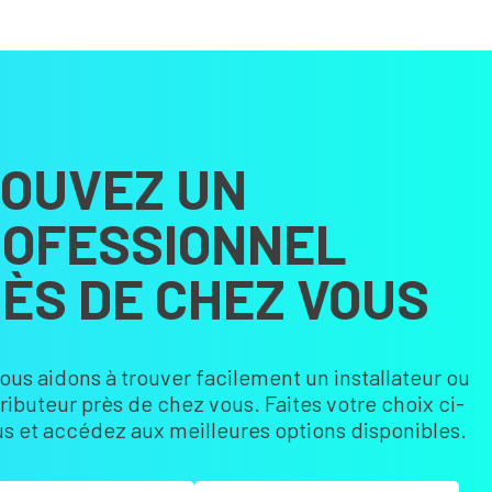
OUVEZ UN
OFESSIONNEL
ÈS DE CHEZ VOUS
ous aidons à trouver facilement un installateur ou
tributeur près de chez vous. Faites votre choix ci-
s et accédez aux meilleures options disponibles.