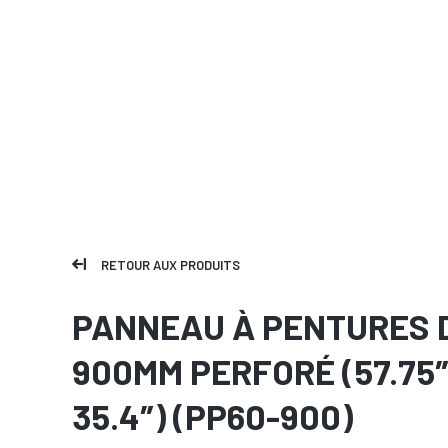
RETOUR AUX PRODUITS
PANNEAU À PENTURES 
900MM PERFORÉ (57.75″
35.4″) (PP60-900)