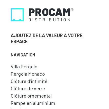
AJOUTEZ DE LA VALEUR À VOTRE
ESPACE
NAVIGATION
Villa Pergola
Pergola Monaco
Clôture d’intimité
Clôture de verre
Clôture ornemental
Rampe en aluminium