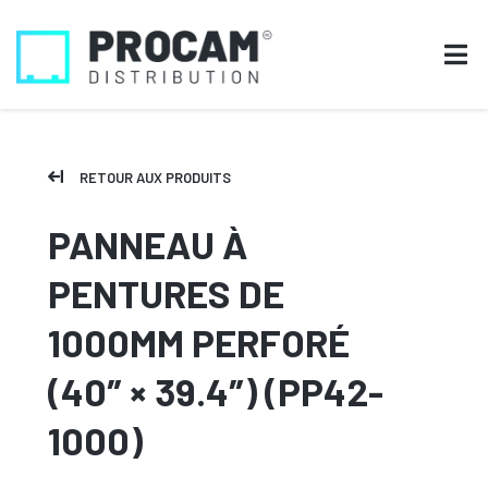
RETOUR AUX PRODUITS
PANNEAU À
PENTURES DE
1000MM PERFORÉ
(40″ × 39.4″) (PP42-
1000)