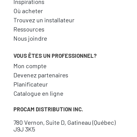
Inspirations
Où acheter
Trouvez un installateur
Ressources
Nous joindre
VOUS ÊTES UN PROFESSIONNEL?
Mon compte
Devenez partenaires
Planificateur
Catalogue en ligne
PROCAM DISTRIBUTION INC.
780 Vernon, Suite D, Gatineau (Québec)
J9J 3K5