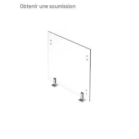
Obtenir une soumission