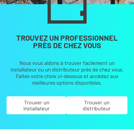
TROUVEZ UN PROFESSIONNEL
PRÈS DE CHEZ VOUS
Nous vous aidons à trouver facilement un
installateur ou un distributeur près de chez vous.
Faites votre choix ci-dessous et accédez aux
meilleures options disponibles.
Trouver un
Trouver un
installateur
distributeur