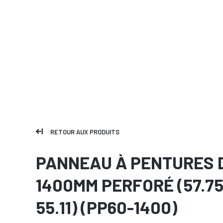
RETOUR AUX PRODUITS
PANNEAU À PENTURES 
1400MM PERFORÉ (57.75
55.11) (PP60-1400)