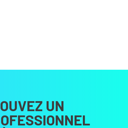
OUVEZ UN
OFESSIONNEL