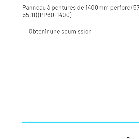
Panneau à pentures de 1400mm perforé (57
55.11) (PP60-1400)
Obtenir une soumission