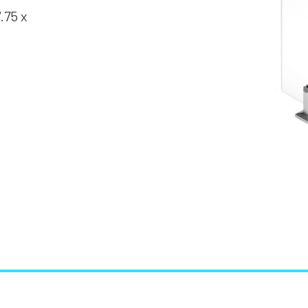
.75 x