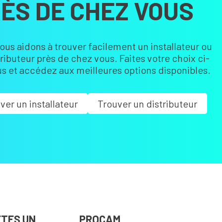
ÈS DE CHEZ VOUS
ous aidons à trouver facilement un installateur ou
tributeur près de chez vous. Faites votre choix ci-
s et accédez aux meilleures options disponibles.
ver un installateur
Trouver un distributeur
ÊTES UN
PROCAM