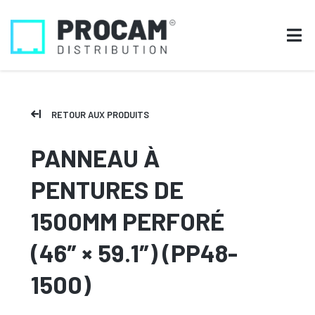
RETOUR AUX PRODUITS
PANNEAU À
PENTURES DE
1500MM PERFORÉ
(46″ × 59.1″) (PP48-
1500)