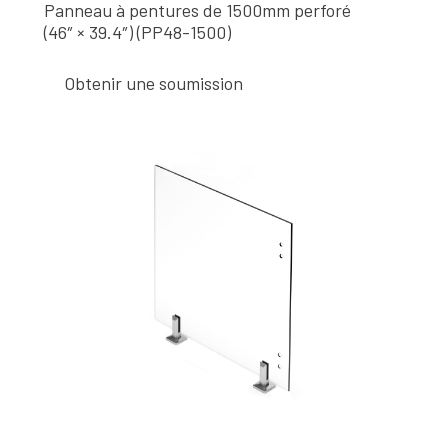
Panneau à pentures de 1500mm perforé
(46″ × 39.4″) (PP48-1500)
Obtenir une soumission