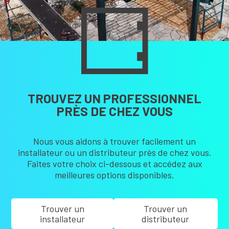
TROUVEZ UN PROFESSIONNEL
PRÈS DE CHEZ VOUS
Nous vous aidons à trouver facilement un
installateur ou un distributeur près de chez vous.
Faites votre choix ci-dessous et accédez aux
meilleures options disponibles.
Trouver un
Trouver un
installateur
distributeur