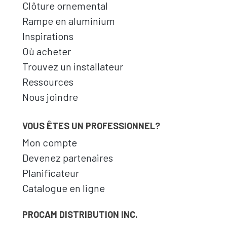
Clôture ornemental
Rampe en aluminium
Inspirations
Où acheter
Trouvez un installateur
Ressources
Nous joindre
VOUS ÊTES UN PROFESSIONNEL?
Mon compte
Devenez partenaires
Planificateur
Catalogue en ligne
PROCAM DISTRIBUTION INC.