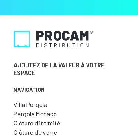
AJOUTEZ DE LA VALEUR À VOTRE
ESPACE
NAVIGATION
Villa Pergola
Pergola Monaco
Clôture d’intimité
Clôture de verre