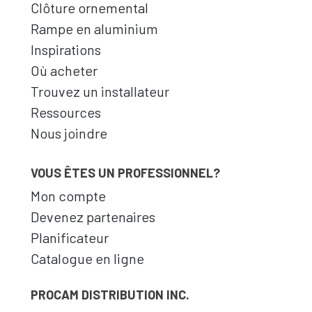
Clôture ornemental
Rampe en aluminium
Inspirations
Où acheter
Trouvez un installateur
Ressources
Nous joindre
VOUS ÊTES UN PROFESSIONNEL?
Mon compte
Devenez partenaires
Planificateur
Catalogue en ligne
PROCAM DISTRIBUTION INC.