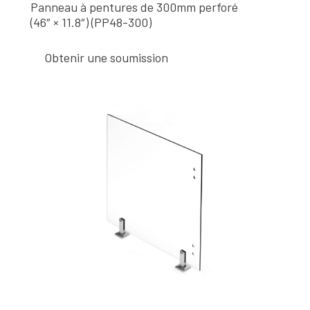
Panneau à pentures de 300mm perforé
(46″ × 11.8″) (PP48-300)
Obtenir une soumission