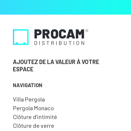
AJOUTEZ DE LA VALEUR À VOTRE
ESPACE
NAVIGATION
Villa Pergola
Pergola Monaco
Clôture d’intimité
Clôture de verre