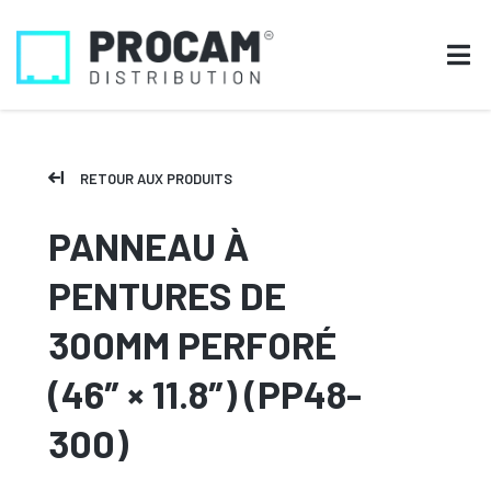
RETOUR AUX PRODUITS
PANNEAU À
PENTURES DE
300MM PERFORÉ
(46″ × 11.8″) (PP48-
300)