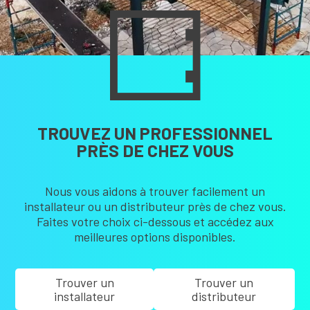
TROUVEZ UN PROFESSIONNEL
PRÈS DE CHEZ VOUS
Nous vous aidons à trouver facilement un
installateur ou un distributeur près de chez vous.
Faites votre choix ci-dessous et accédez aux
meilleures options disponibles.
Trouver un
Trouver un
installateur
distributeur