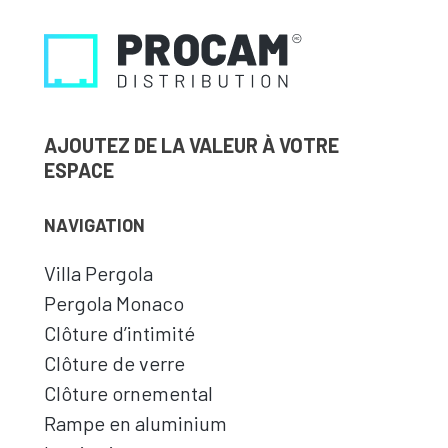
AJOUTEZ DE LA VALEUR À VOTRE
ESPACE
NAVIGATION
Villa Pergola
Pergola Monaco
Clôture d’intimité
Clôture de verre
Clôture ornemental
Rampe en aluminium