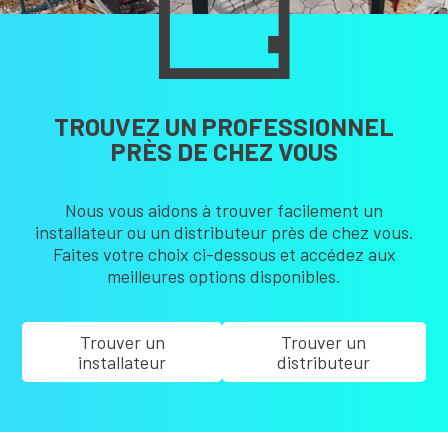
TROUVEZ UN PROFESSIONNEL
PRÈS DE CHEZ VOUS
Nous vous aidons à trouver facilement un
installateur ou un distributeur près de chez vous.
Faites votre choix ci-dessous et accédez aux
meilleures options disponibles.
Trouver un
Trouver un
installateur
distributeur