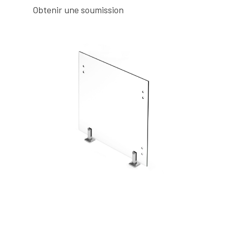
Obtenir une soumission