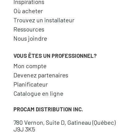
Inspirations
Où acheter
Trouvez un installateur
Ressources
Nous joindre
VOUS ÊTES UN PROFESSIONNEL?
Mon compte
Devenez partenaires
Planificateur
Catalogue en ligne
PROCAM DISTRIBUTION INC.
780 Vernon, Suite D, Gatineau (Québec)
J9J 3K5