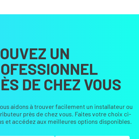
OUVEZ UN
OFESSIONNEL
ÈS DE CHEZ VOUS
ous aidons à trouver facilement un installateur ou
tributeur près de chez vous. Faites votre choix ci-
s et accédez aux meilleures options disponibles.