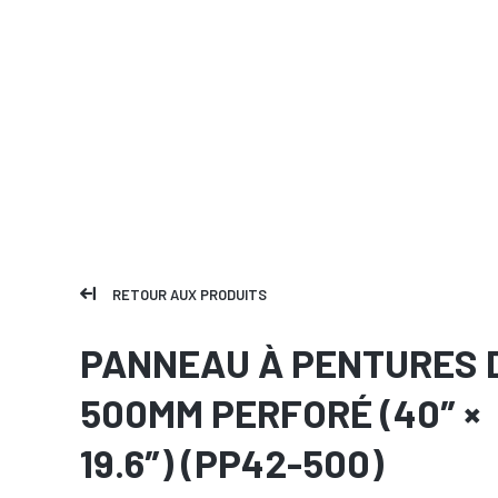
RETOUR AUX PRODUITS
PANNEAU À PENTURES 
500MM PERFORÉ (40″ ×
19.6″) (PP42-500)