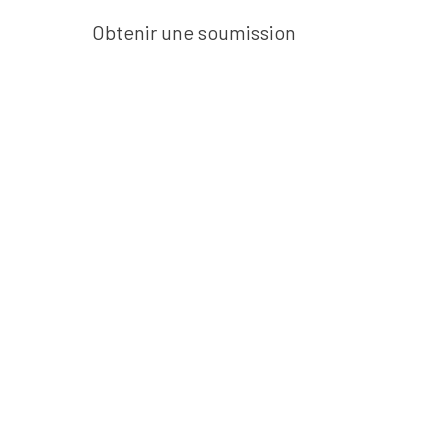
Obtenir une soumission