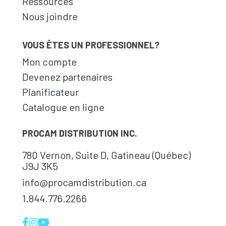
Ressources
Nous joindre
VOUS ÊTES UN PROFESSIONNEL?
Mon compte
Devenez partenaires
Planificateur
Catalogue en ligne
PROCAM DISTRIBUTION INC.
780 Vernon, Suite D, Gatineau (Québec)
J9J 3K5
info@procamdistribution.ca
1.844.776.2266