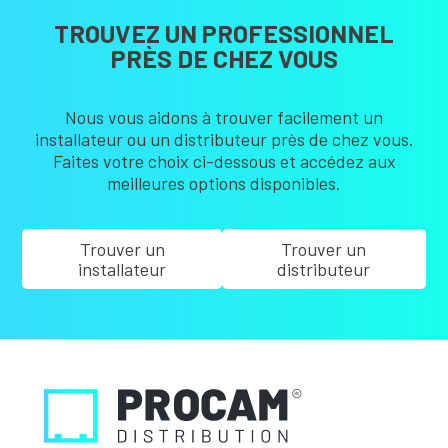
TROUVEZ UN PROFESSIONNEL
PRÈS DE CHEZ VOUS
Nous vous aidons à trouver facilement un
installateur ou un distributeur près de chez vous.
Faites votre choix ci-dessous et accédez aux
meilleures options disponibles.
Trouver un
Trouver un
installateur
distributeur