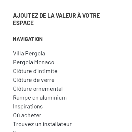
AJOUTEZ DE LA VALEUR À VOTRE
ESPACE
NAVIGATION
Villa Pergola
Pergola Monaco
Clôture d’intimité
Clôture de verre
Clôture ornemental
Rampe en aluminium
Inspirations
Où acheter
Trouvez un installateur