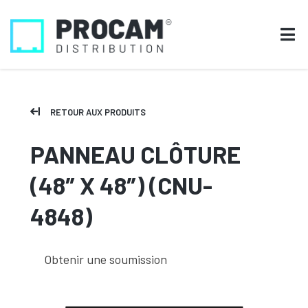
RETOUR AUX PRODUITS
PANNEAU CLÔTURE
(48″ X 48″) (CNU-
4848)
Obtenir une soumission