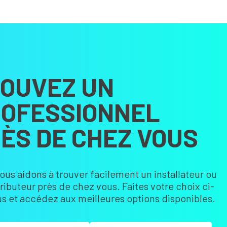
OUVEZ UN
OFESSIONNEL
ÈS DE CHEZ VOUS
ous aidons à trouver facilement un installateur ou
tributeur près de chez vous. Faites votre choix ci-
s et accédez aux meilleures options disponibles.