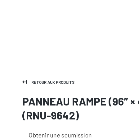
RETOUR AUX PRODUITS
PANNEAU RAMPE (96″ × 
(RNU-9642)
Obtenir une soumission